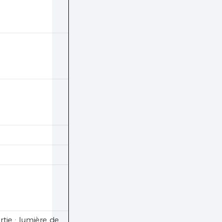
ie : lumière de