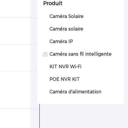
Produit
Caméra Solaire
Caméra solaire
Caméra IP
+
Caméra sans fil intelligente
KIT NVR Wi-Fi
Caméra automobile
POE NVR KIT
Caméra d'alimentation