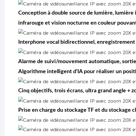
Conception à double source de lumière, lumière 
infrarouge et vision nocturne en couleur pouvant
Interphone vocal bidirectionnel, enregistrement
Alarme de suivi/mouvement automatique, sortie 
Algorithme intelligent d'IA pour réaliser un pos
Cinq objectifs, trois écrans, ultra grand angle + 
Prise en charge du stockage TF et du stockage cl