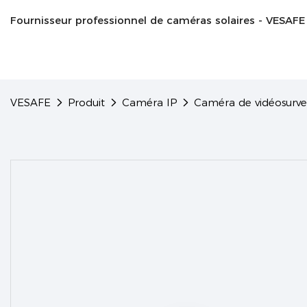
Fournisseur professionnel de caméras solaires - VESAFE
VESAFE
Produit
Caméra IP
Caméra de vidéosurvei