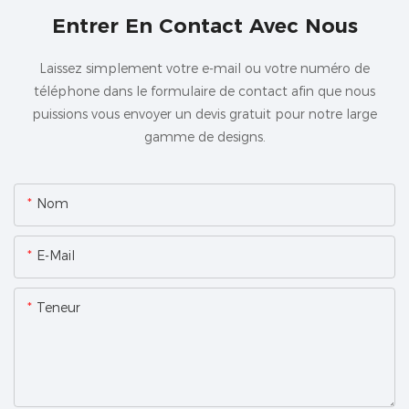
Entrer En Contact Avec Nous
Laissez simplement votre e-mail ou votre numéro de
téléphone dans le formulaire de contact afin que nous
puissions vous envoyer un devis gratuit pour notre large
gamme de designs.
Nom
E-Mail
Teneur