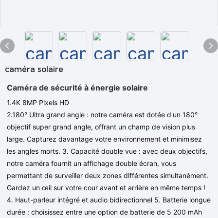
caméra solaire
Caméra de sécurité à énergie solaire
1.4K 8MP
Pixels HD
2.180° Ultra grand angle : notre caméra est dotée d'un 180°
objectif super grand angle, offrant un champ de vision plus
large. Capturez davantage votre environnement et minimisez
les angles morts.
3. Capacité double vue : avec deux objectifs,
notre caméra fournit un affichage double écran, vous
permettant de surveiller deux zones différentes simultanément.
Gardez un œil sur votre cour avant et arrière en même temps !
4. Haut-parleur intégré et audio bidirectionnel 5. Batterie longue
durée : choisissez entre une option de batterie de 5 200 mAh