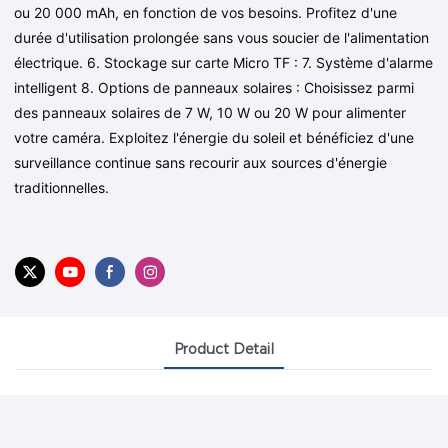
ou 20 000 mAh, en fonction de vos besoins. Profitez d'une
durée d'utilisation prolongée sans vous soucier de l'alimentation
électrique. 6. Stockage sur carte Micro TF : 7. Système d'alarme
intelligent 8. Options de panneaux solaires : Choisissez parmi
des panneaux solaires de 7 W, 10 W ou 20 W pour alimenter
votre caméra. Exploitez l'énergie du soleil et bénéficiez d'une
surveillance continue sans recourir aux sources d'énergie
traditionnelles.
Product Detail