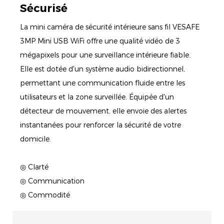
Sécurisé
La mini caméra de sécurité intérieure sans fil VESAFE
3MP Mini USB WiFi offre une qualité vidéo de 3
mégapixels pour une surveillance intérieure fiable.
Elle est dotée d'un système audio bidirectionnel,
permettant une communication fluide entre les
utilisateurs et la zone surveillée. Équipée d'un
détecteur de mouvement, elle envoie des alertes
instantanées pour renforcer la sécurité de votre
domicile.
◎ Clarté
◎ Communication
◎ Commodité