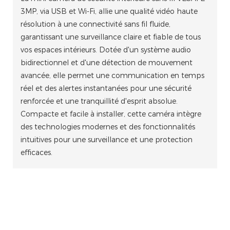
3MP, via USB et Wi-Fi, allie une qualité vidéo haute
résolution à une connectivité sans fil fluide,
garantissant une surveillance claire et fiable de tous
vos espaces intérieurs. Dotée d'un système audio
bidirectionnel et d'une détection de mouvement
avancée, elle permet une communication en temps
réel et des alertes instantanées pour une sécurité
renforcée et une tranquillité d'esprit absolue.
Compacte et facile à installer, cette caméra intègre
des technologies modernes et des fonctionnalités
intuitives pour une surveillance et une protection
efficaces.