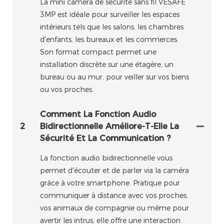
La mini caméra de sécurité sans fil VESAFE
3MP est idéale pour surveiller les espaces
intérieurs tels que les salons, les chambres
d'enfants, les bureaux et les commerces.
Son format compact permet une
installation discrète sur une étagère, un
bureau ou au mur, pour veiller sur vos biens
ou vos proches.
Comment La Fonction Audio
2
Bidirectionnelle Améliore-T-Elle La
Sécurité Et La Communication ?
La fonction audio bidirectionnelle vous
permet d'écouter et de parler via la caméra
grâce à votre smartphone. Pratique pour
communiquer à distance avec vos proches,
vos animaux de compagnie ou même pour
avertir les intrus, elle offre une interaction