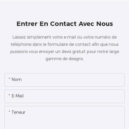
Entrer En Contact Avec Nous
Laissez simplement votre e-mail ou votre numéro de
téléphone dans le formulaire de contact afin que nous
puissions vous envoyer un devis gratuit pour notre large
gamme de designs.
Nom
E-Mail
Teneur