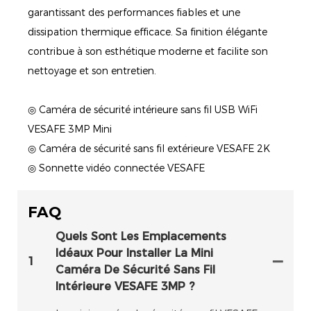
garantissant des performances fiables et une
dissipation thermique efficace. Sa finition élégante
contribue à son esthétique moderne et facilite son
nettoyage et son entretien.
◎ Caméra de sécurité intérieure sans fil USB WiFi
VESAFE 3MP Mini
◎ Caméra de sécurité sans fil extérieure VESAFE 2K
◎ Sonnette vidéo connectée VESAFE
FAQ
Quels Sont Les Emplacements
Idéaux Pour Installer La Mini
1
Caméra De Sécurité Sans Fil
Intérieure VESAFE 3MP ?