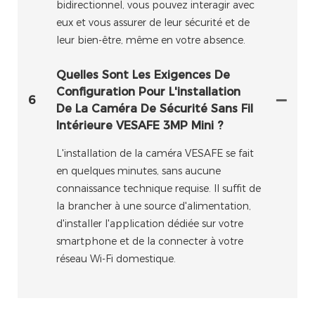
bidirectionnel, vous pouvez interagir avec
eux et vous assurer de leur sécurité et de
leur bien-être, même en votre absence.
Quelles Sont Les Exigences De
Configuration Pour L'installation
6
De La Caméra De Sécurité Sans Fil
Intérieure VESAFE 3MP Mini ?
L'installation de la caméra VESAFE se fait
en quelques minutes, sans aucune
connaissance technique requise. Il suffit de
la brancher à une source d'alimentation,
d'installer l'application dédiée sur votre
smartphone et de la connecter à votre
réseau Wi-Fi domestique.