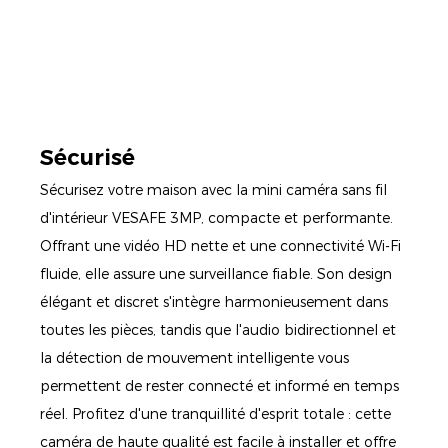
Sécurisé
Sécurisez votre maison avec la mini caméra sans fil
d'intérieur VESAFE 3MP, compacte et performante.
Offrant une vidéo HD nette et une connectivité Wi-Fi
fluide, elle assure une surveillance fiable. Son design
élégant et discret s'intègre harmonieusement dans
toutes les pièces, tandis que l'audio bidirectionnel et
la détection de mouvement intelligente vous
permettent de rester connecté et informé en temps
réel. Profitez d'une tranquillité d'esprit totale : cette
caméra de haute qualité est facile à installer et offre