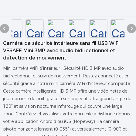
Caméra de sécurité intérieure sans fil USB WiFi
VESAFE Mini 3MP avec audio bidirectionnel et
détection de mouvement
Mini caméra WiFi d'intérieur : Sécurité HD 3 MP avec audio
bidirectionnel et suivi de mouvement. Restez connecté et en
sécurité grâce à notre mini caméra WiFi d'intérieur compacte.
Cette caméra intelligente HD 3 MP offre une vidéo nette de
jour comme de nuit, grâce à son objectif ultra grand-angle de
120° et sa vision nocturne infrarouge qui couvre une large
zone. Contrôlez et visualisez votre domicile à distance depuis
votre application Android ou iOS (Hopeway). La caméra
pivote horizontalement (0–355°) et verticalement (0–90°) et