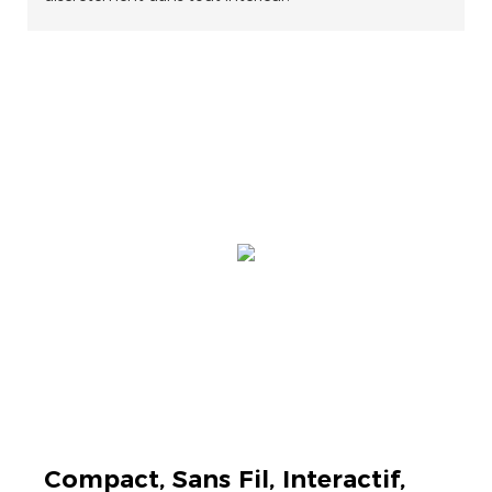
Compact, Sans Fil, Interactif,