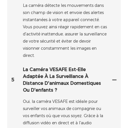
La caméra détecte les mouvements dans
son champ de vision et envoie des alertes
instantanées à votre appareil connecté.
Vous pouvez ainsi réagir rapidement en cas
d'activité inattendue, assurer la surveillance
de votre sécurité et éviter de devoir
visionner constamment les images en
direct.
La Caméra VESAFE Est-Elle
Adaptée À La Surveillance À
5
Distance D'animaux Domestiques
Ou D'enfants ?
Oui, la caméra VESAFE est idéale pour
surveiller vos animaux de compagnie ou
vos enfants où que vous soyez. Grâce à la
diffusion vidéo en direct et à l'audio