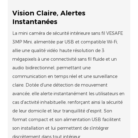
Vision Claire, Alertes
Instantanées
La mini caméra de sécurité intérieure sans fil VESAFE
3MP Mini, alimentée par USB et compatible Wi-Fi,
allie une qualité vidéo haute résolution de 3
mégapixels à une connectivité sans fil fluide et un
audio bidirectionnel, permettant une
communication en temps réel et une surveillance
claire. Dotée d'une détection de mouvement
avancée, elle alerte instantanément les utilisateurs en
cas d'activité inhabituelle, renforçant ainsi la sécurité
de leur domicile et leur tranquillité d'esprit. Son
format compact et son alimentation USB facilitent
son installation et lui permettent de s'intégrer
discrètement dans tout intérieur.