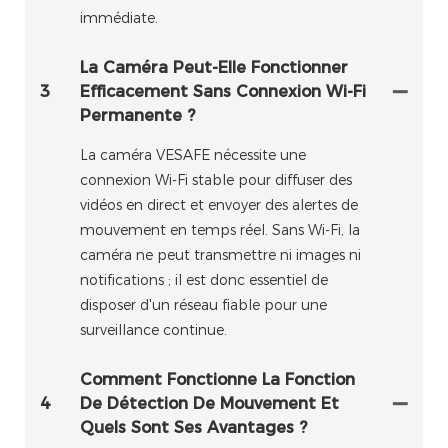
immédiate.
La Caméra Peut-Elle Fonctionner
3
Efficacement Sans Connexion Wi-Fi
Permanente ?
La caméra VESAFE nécessite une
connexion Wi-Fi stable pour diffuser des
vidéos en direct et envoyer des alertes de
mouvement en temps réel. Sans Wi-Fi, la
caméra ne peut transmettre ni images ni
notifications ; il est donc essentiel de
disposer d'un réseau fiable pour une
surveillance continue.
Comment Fonctionne La Fonction
4
De Détection De Mouvement Et
Quels Sont Ses Avantages ?