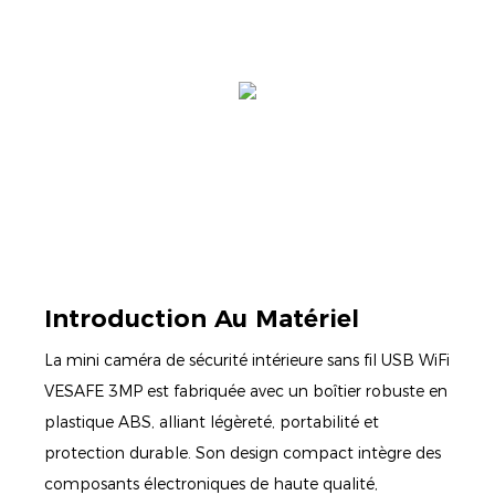
Introduction Au Matériel
La mini caméra de sécurité intérieure sans fil USB WiFi
VESAFE 3MP est fabriquée avec un boîtier robuste en
plastique ABS, alliant légèreté, portabilité et
protection durable. Son design compact intègre des
composants électroniques de haute qualité,