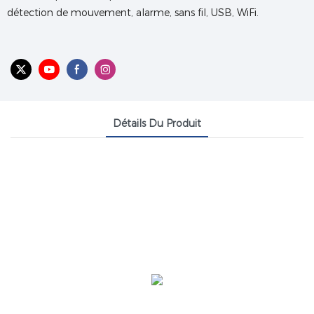
détection de mouvement, alarme, sans fil, USB, WiFi.
Détails Du Produit