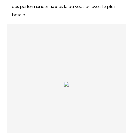
des performances fiables là où vous en avez le plus
besoin.