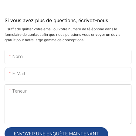
Si vous avez plus de questions, écrivez-nous
Il suffit de quitter votre email ou votre numéro de téléphone dans le
formulaire de contact afin que nous puissions vous envoyer un devis
gratuit pour notre large gamme de conceptions!
Nom
E-Mail
Teneur
ENVOYER UNE ENQUÊTE MAINTENANT