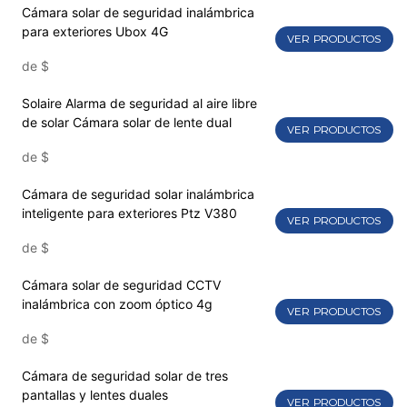
Cámara solar de seguridad inalámbrica
para exteriores Ubox 4G
VER PRODUCTOS
de
$
Solaire Alarma de seguridad al aire libre
de solar Cámara solar de lente dual
VER PRODUCTOS
de
$
Cámara de seguridad solar inalámbrica
inteligente para exteriores Ptz V380
VER PRODUCTOS
de
$
Cámara solar de seguridad CCTV
inalámbrica con zoom óptico 4g
VER PRODUCTOS
de
$
Cámara de seguridad solar de tres
pantallas y lentes duales
VER PRODUCTOS