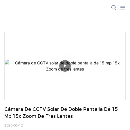
Cámara De CCTV Solar De Doble Pantalla De 15 
Mp 15x Zoom De Tres Lentes
2025-03-12