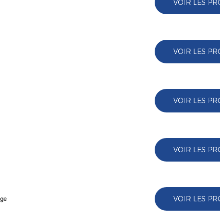
VOIR LES PR
VOIR LES PR
VOIR LES PR
VOIR LES PR
VOIR LES PR
age