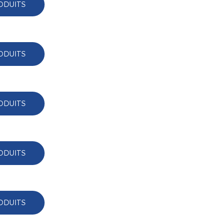
ODUITS
ODUITS
ODUITS
ODUITS
ODUITS