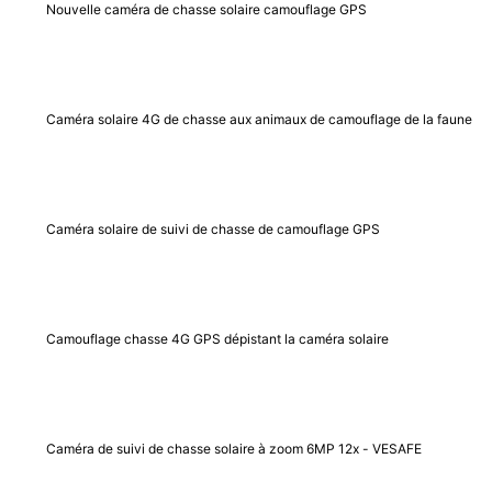
Nouvelle caméra de chasse solaire camouflage GPS
Caméra solaire 4G de chasse aux animaux de camouflage de la faune
Caméra solaire de suivi de chasse de camouflage GPS
Camouflage chasse 4G GPS dépistant la caméra solaire
Caméra de suivi de chasse solaire à zoom 6MP 12x - VESAFE