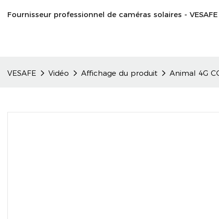
Fournisseur professionnel de caméras solaires - VESAFE
VESAFE
Vidéo
Affichage du produit
Animal 4G C