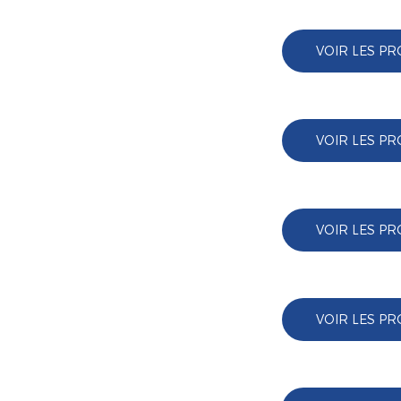
VOIR LES PR
VOIR LES PR
VOIR LES PR
VOIR LES PR