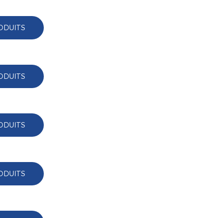
ODUITS
ODUITS
ODUITS
ODUITS