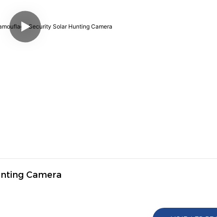
unting Camera