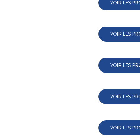
VOIR LES PR
VOIR LES PR
VOIR LES PR
VOIR LES PR
VOIR LES PR