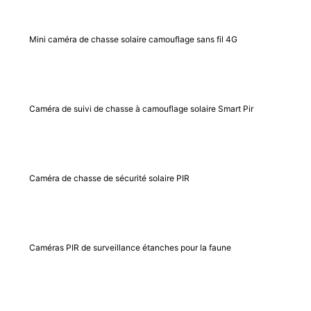
Mini caméra de chasse solaire camouflage sans fil 4G
Caméra de suivi de chasse à camouflage solaire Smart Pir
Caméra de chasse de sécurité solaire PIR
Caméras PIR de surveillance étanches pour la faune