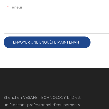
Teneur
ENVOYER UNE ENQUÊTE MAINTENANT
Shenzhen VESAFE TECHNOLOGY LTD est
un fabricant professionnel d'équipements