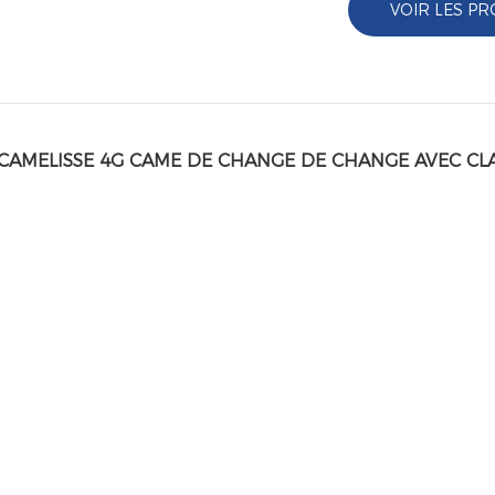
VOIR LES PR
 CAMELISSE 4G CAME DE CHANGE DE CHANGE AVEC CL