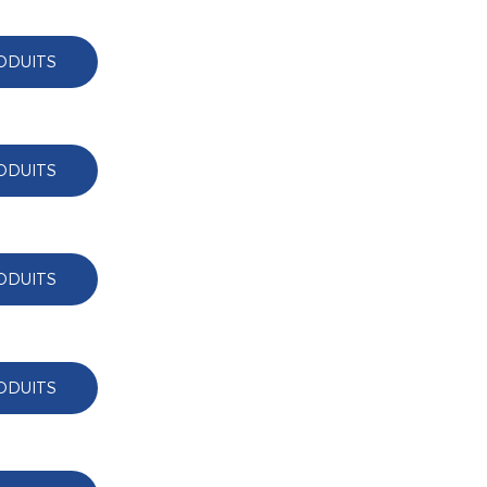
ODUITS
ODUITS
ODUITS
ODUITS