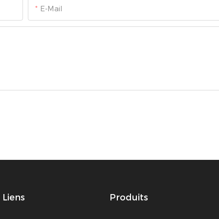
E-Mail
Liens
Produits