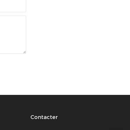
Contacter