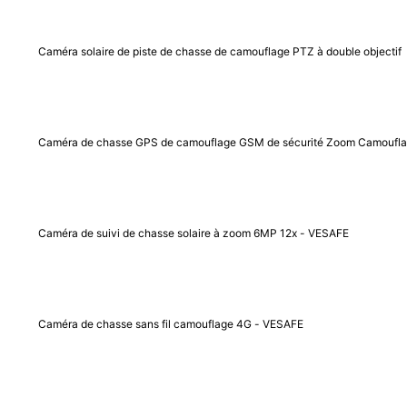
Caméra solaire de piste de chasse de camouflage PTZ à double objectif
Caméra de chasse GPS de camouflage GSM de sécurité Zoom Camoufl
Caméra de suivi de chasse solaire à zoom 6MP 12x - VESAFE
Caméra de chasse sans fil camouflage 4G - VESAFE