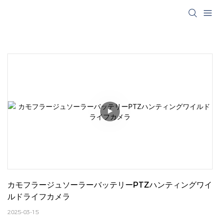
カモフラージュソーラーバッテリーPTZハンティングワイ
ルドライフカメラ
2025-03-15