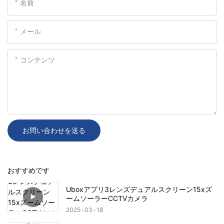
名前
メール
コンテンツ
お問い合わせを送る
おすすめです
Uboxアプリ3レンズデュアルスクリーン15xズ
ームソーラーCCTVカメラ
2025
03
18