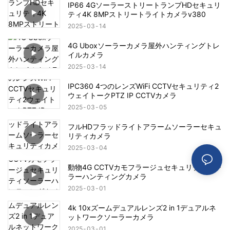
IP66 4GソーラーストリートランプHDセキュリ
ティ4K 8MPストリートライトカメラv380
2025
03
14
4G Uboxソーラーカメラ屋外ハンティングトレ
イルカメラ
2025
03
14
IPC360 4つのレンズWiFi CCTVセキュリティ2
ウェイトークPTZ IP CCTVカメラ
2025
03
05
フルHDフラッドライトアラームソーラーセキュ
リティカメラ
2025
03
04
動物4G CCTVカモフラージュセキュリティソー
ラーハンティングカメラ
2025
03
01
4k 10xズームデュアルレンズ2 in 1デュアルネ
ットワークソーラーカメラ
2025
03
01