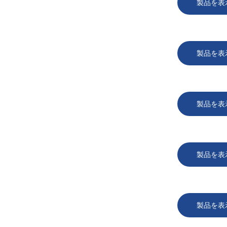
製品を表
製品を表
製品を表
製品を表
製品を表