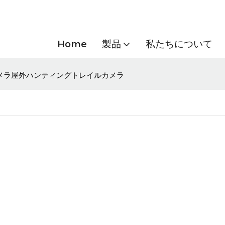
Home
製品
私たちについて
ーカメラ屋外ハンティングトレイルカメラ