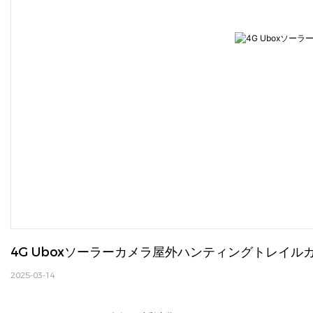
4G Uboxソーラーカメラ屋外ハンティングトレイル
2025-03-14