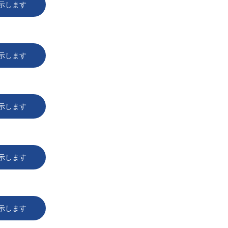
示します
示します
示します
示します
示します