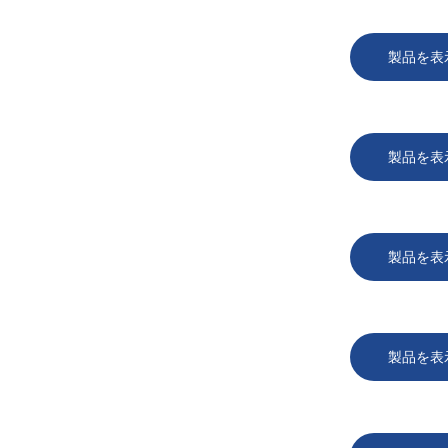
製品を表
製品を表
製品を表
製品を表