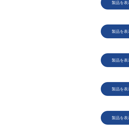
製品を表
製品を表
製品を表
製品を表
製品を表