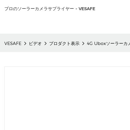
プロのソーラーカメラサプライヤー - VESAFE
VESAFE
ビデオ
プロダクト表示
4G Uboxソーラ