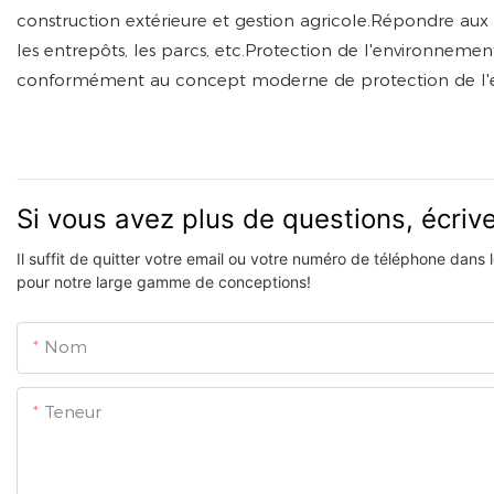
construction extérieure et gestion agricole.Répondre aux 
les entrepôts, les parcs, etc.Protection de l'environneme
conformément au concept moderne de protection de l'
Si vous avez plus de questions, écri
Il suffit de quitter votre email ou votre numéro de téléphone dans
pour notre large gamme de conceptions!
Nom
Teneur