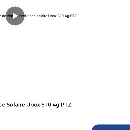
ce Solaire Ubox S10 4g PTZ