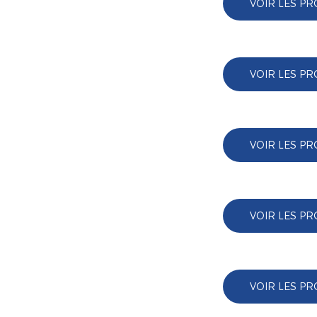
VOIR LES PR
VOIR LES PR
VOIR LES PR
VOIR LES PR
VOIR LES PR