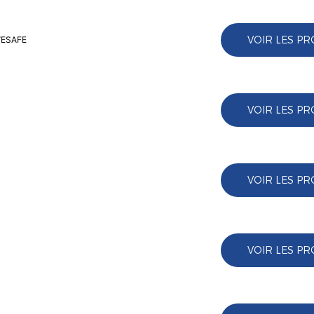
VOIR LES PR
 VESAFE
VOIR LES PR
VOIR LES PR
VOIR LES PR