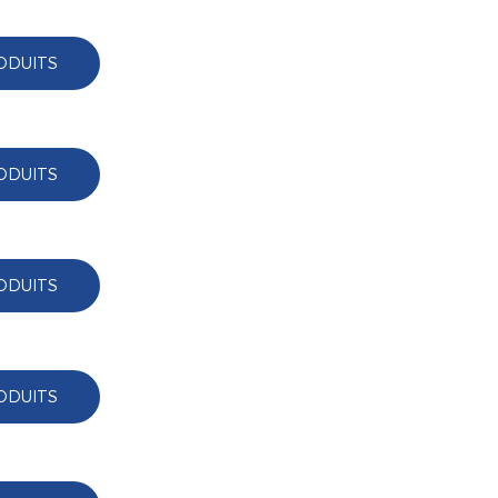
ODUITS
ODUITS
ODUITS
ODUITS