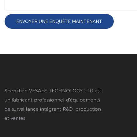
ENVOYER UNE ENQUÊTE MAINTENANT
Shenzhen VESAFE TECHNOLOGY LTD est
un fabricant professionnel d'équipements
de surveillance intégrant R&D, production
et ventes