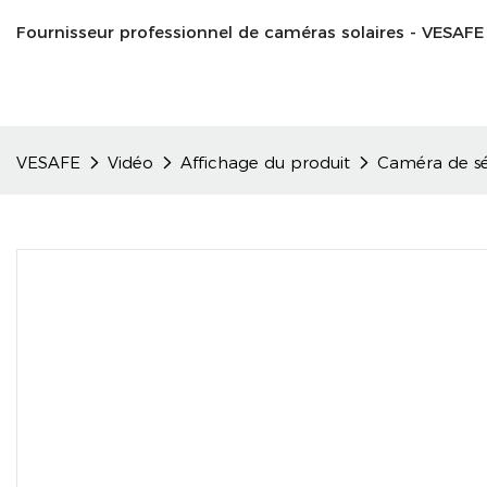
Fournisseur professionnel de caméras solaires - VESAFE
VESAFE
Vidéo
Affichage du produit
Caméra de séc