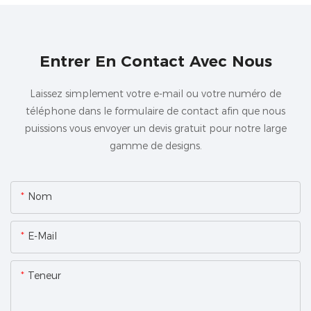
Entrer En Contact Avec Nous
Laissez simplement votre e-mail ou votre numéro de
téléphone dans le formulaire de contact afin que nous
puissions vous envoyer un devis gratuit pour notre large
gamme de designs.
Nom
E-Mail
Teneur