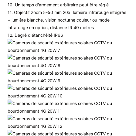
10. Un temps d'armement arbitraire peut être réglé
11. Objectif zoom 5-50 mm 20x, lumière infrarouge intégrée
+ lumière blanche, vision nocturne couleur ou mode
infrarouge en option, distance IR 40 mètres
12. Degré d'étanchéité IP66