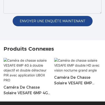
ENVOYER UNE ENQUÊTE MAINTENANT
Produits Connexes
Caméra De Chasse
Solaire VESAFE 6MP
Caméra De Chasse
Double HD Avec Vision
Solaire VESAFE 6MP 4G
Nocturne Grand Angle
À Double Objectif Et
Double Détecteur PIR