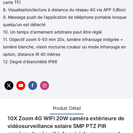
carte TF)
8. Visualisation/lecture à distance du réseau 4G via APP (UBox)
9. Message push de l'application de téléphone portable lorsque
quelqu'un est détecté
10. Un temps d'armement arbitraire peut être réglé
11. Objectif zoom 5-50 mm 20x, lumière infrarouge intégrée +
lumière blanche, vision nocturne couleur ou mode infrarouge en
option, distance IR 40 mètres
12. Degré d'étanchéité IP66
Produit Détail
10X Zoom 4G WIFI 20W caméra extérieure de
vidéosurveillance solaire 5MP PTZ PIR