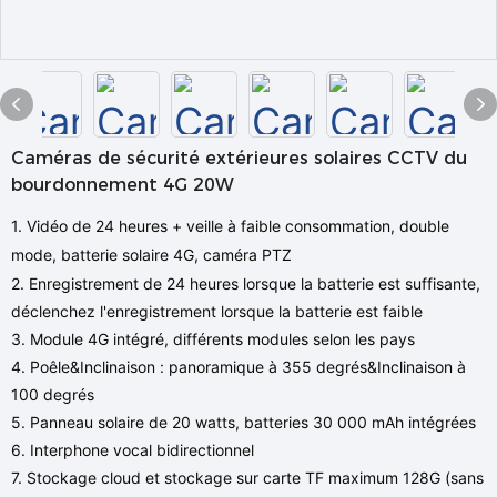
Caméras de sécurité extérieures solaires CCTV du
bourdonnement 4G 20W
1. Vidéo de 24 heures + veille à faible consommation, double
mode, batterie solaire 4G, caméra PTZ
2. Enregistrement de 24 heures lorsque la batterie est suffisante,
déclenchez l'enregistrement lorsque la batterie est faible
3. Module 4G intégré, différents modules selon les pays
4. Poêle&Inclinaison : panoramique à 355 degrés&Inclinaison à
100 degrés
5. Panneau solaire de 20 watts, batteries 30 000 mAh intégrées
6. Interphone vocal bidirectionnel
7. Stockage cloud et stockage sur carte TF maximum 128G (sans