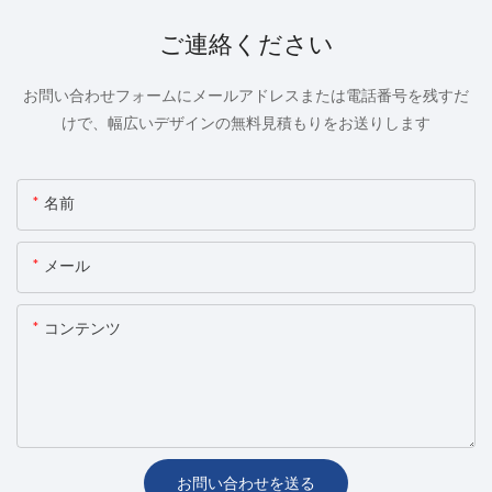
ご連絡ください
お問い合わせフォームにメールアドレスまたは電話番号を残すだ
けで、幅広いデザインの無料見積もりをお送りします
名前
メール
コンテンツ
お問い合わせを送る