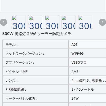
300W 街路灯 24W ソーラー防犯カメラ
モデル：
A01
ネットワークバージョン：
WiFi/4G
アプリケーション：
V380プロ
ピクセル: 4MP
4MP
レンズ：
4mm@F1.6、視野角：
PIR検知範囲：
8～10メートル
ソーラーパネル電力：
24W