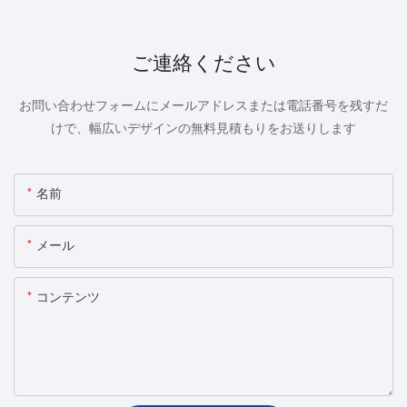
ご連絡ください
お問い合わせフォームにメールアドレスまたは電話番号を残すだ
けで、幅広いデザインの無料見積もりをお送りします
名前
メール
コンテンツ