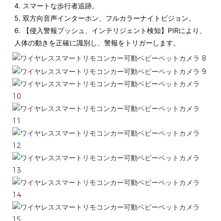
4. スマートな歩行者追跡。
5. 双方向音声インターホン、フルカラーナイトビジョン。
6. 【侵入警報プッシュ、インテリジェント検知】PIRにより、
人体の動きを正確に識別し、警報をトリガーします。