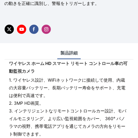
の動きを正確に識別し、警報をトリガーします。
製品詳細
ワイヤレス ホーム HD スマート リモート コントロール車の可
動監視カメラ
1. ワイヤレス設計、WiFiネットワークに接続して使用、内蔵
の大容量バッテリー、長期バッテリー寿命をサポート、充電
は便利で高速です。
2. 3MP HD画質。
3. インテリジェントなリモートコントロールカー設計、モバ
イルモニタリング、より広い監視範囲をカバー、 360° パノ
ラマの視野、携帯電話アプリを通じてカメラの方向をリモー
ト制御できます。