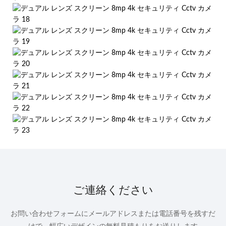
ご連絡ください
お問い合わせフォームにメールアドレスまたは電話番号を残すだ