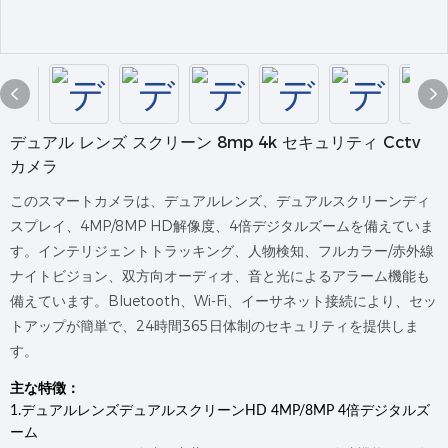
デュアル レンズ スクリーン 8mp 4k セキュリティ Cctv
カメラ
このスマートカメラは、デュアルレンズ、デュアルスクリーンディ
スプレイ、4MP/8MP HD解像度、4倍デジタルズームを備えていま
す。インテリジェントトラッキング、人物検知、フルカラー/赤外線
ナイトビジョン、双方向オーディオ、音と光によるアラーム機能も
備えています。Bluetooth、Wi-Fi、イーサネット接続により、セッ
トアップが簡単で、24時間365日体制のセキュリティを提供しま
す。
主な特徴：
1.デュアルレンズデュアルスクリーンHD 4MP/8MP 4倍デジタルズ
ーム