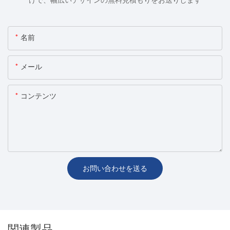
けで、幅広いデザインの無料見積もりをお送りします
名前
メール
コンテンツ
お問い合わせを送る
関連製品