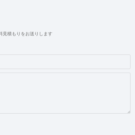
料見積もりをお送りします