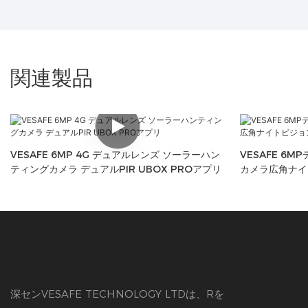
関連製品
VESAFE 6MP 4G デュアルレンズ ソーラーハン
VESAFE 6
ティングカメラ デュアルPIR UBOX PROアプリ
カメラ広角ナイ
深センVESAFE TECHNOLOGY LTDは、Rを