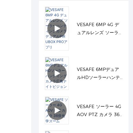
VESAFE 6MP 4G デ
ュアルレンズ ソーラ
ーハンティングカメラ
デュアルPIR UBOX
PROアプリ
VESAFE 6MPデュア
ルHDソーラーハンテ
ィングカメラ広角ナイ
トビジョン
VESAFE ソーラー 4G
AOV PTZ カメラ 36
倍光学ズーム