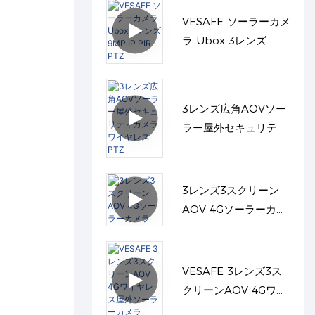
VESAFE ソーラーカメ
ラ Ubox 3レンズ
9MP IP PIR PTZ
3レンズ広角AOVソー
ラー屋外セキュリティ
カメラワイヤレスPTZ
3レンズ3スクリーン
AOV 4Gソーラーカメ
ラ
VESAFE 3レンズ3ス
クリーンAOV 4Gワイ
ヤレス屋外ソーラーカ