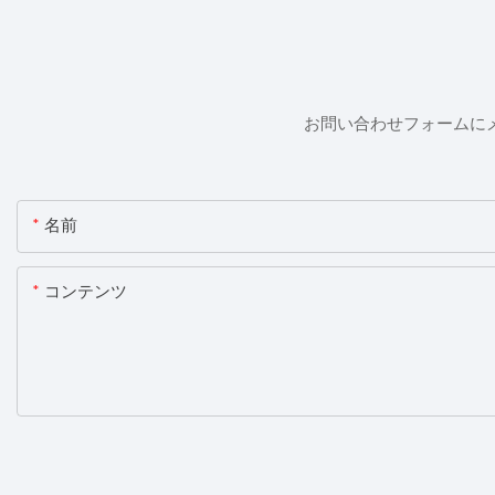
お問い合わせフォームに
名前
コンテンツ