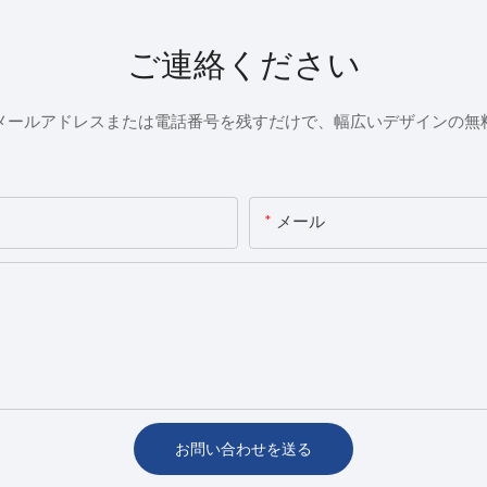
ご連絡ください
メールアドレスまたは電話番号を残すだけで、幅広いデザインの無
メール
お問い合わせを送る