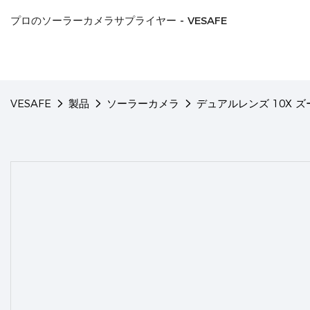
プロのソーラーカメラサプライヤー - VESAFE
VESAFE
製品
ソーラーカメラ
デュアルレンズ 10X 