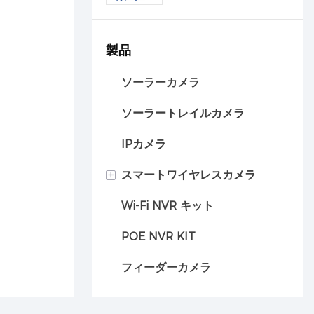
メラ
製品
ソーラーカメラ
ソーラートレイルカメラ
IPカメラ
+
スマートワイヤレスカメラ
Wi-Fi NVR キット
車のカメラ
POE NVR KIT
フィーダーカメラ