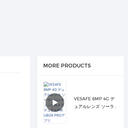
MORE PRODUCTS
VESAFE 6MP 4G デ
ュアルレンズ ソーラ
ーハンティングカメラ
デュアルPIR UBOX