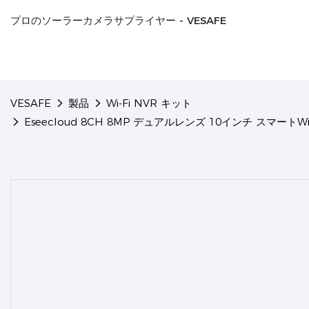
プロのソーラーカメラサプライヤー - VESAFE
VESAFE
製品
Wi-Fi NVR キット
Eseecloud 8CH 8MP デュアルレンズ 10インチ スマ