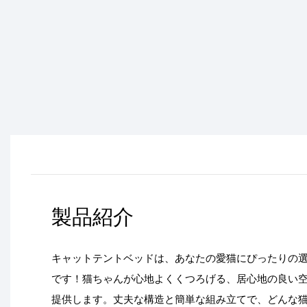
製品紹介
キャットテントベッドは、あなたの愛猫にぴったりの
です！猫ちゃんが心地よくくつろげる、居心地の良い
提供します。丈夫な構造と簡単な組み立てで、どんな