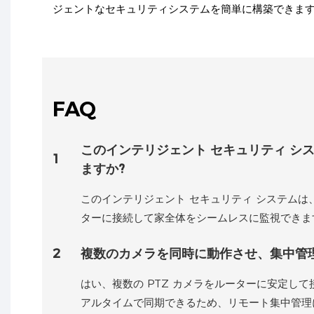
ジェントなセキュリティシステムを簡単に構築できま
FAQ
このインテリジェント セキュリティ シス
1
ますか?
このインテリジェント セキュリティ システムは、長
ターに接続して家全体をシームレスに監視できま
2
複数のカメラを同時に動作させ、集中管
はい、複数の PTZ カメラをルーターに安定して接
アルタイムで同期できるため、リモート集中管理