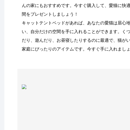
んの家にもおすすめです。今すぐ購入して、愛猫に快
間をプレゼントしましょう！
キャットテントベッドがあれば、あなたの愛猫は居心
い、自分だけの空間を手に入れることができます。く
だり、遊んだり、お昼寝したりするのに最適で、猫が
家庭にぴったりのアイテムです。今すぐ手に入れまし