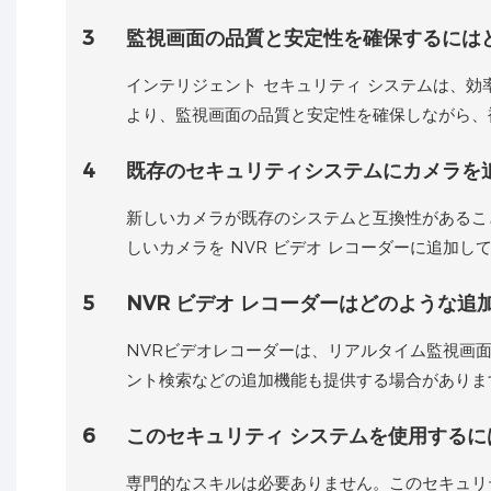
3
監視画面の品質と安定性を確保するには
インテリジェント セキュリティ システムは、効率
より、監視画面の品質と安定性を確保しながら、
4
既存のセキュリティシステムにカメラを
新しいカメラが既存のシステムと互換性があるこ
しいカメラを NVR ビデオ レコーダーに追加
5
NVR ビデオ レコーダーはどのような追
NVRビデオレコーダーは、リアルタイム監視画
ント検索などの追加機能も提供する場合がありま
6
このセキュリティ システムを使用するに
専門的なスキルは必要ありません。このセキュリ