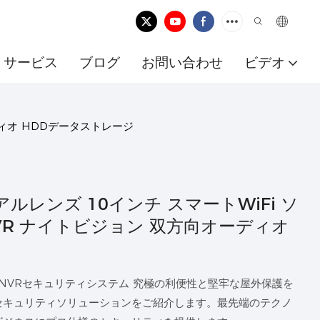
サービス
ブログ
お問い合わせ
ビデオ
ーディオ HDDデータストレージ
 デュアルレンズ 10インチ スマートWiFi ソ
VR ナイトビジョン 双方向オーディオ
 NVRセキュリティシステム 究極の利便性と堅牢な屋外保護を
セキュリティソリューションをご紹介します。最先端のテクノ