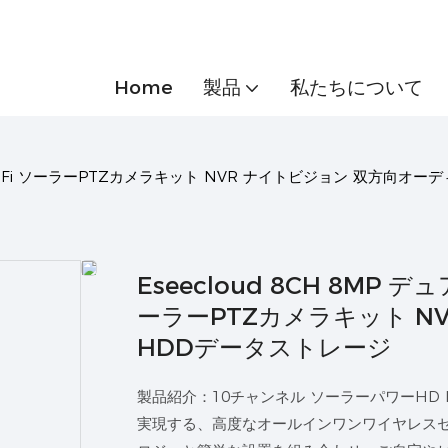
Home
製品
私たちについて
ートWiFi ソーラーPTZカメラキット NVR ナイトビジョン 双方向オ
Eseecloud 8CH 8MP
ーラーPTZカメラキット N
HDDデータストレージ
製品紹介：10チャンネル ソーラーパワーHD
実現する、高度なオールインワンワイヤレス