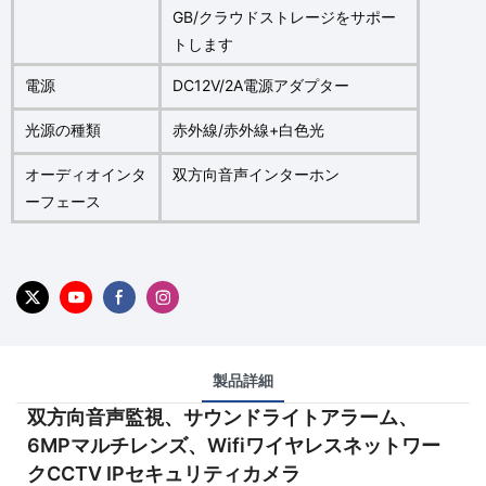
GB/クラウドストレージをサポー
トします
電源
DC12V/2A電源アダプター
光源の種類
赤外線/赤外線+白色光
オーディオインタ
双方向音声インターホン
ーフェース
製品詳細
双方向音声監視、サウンドライトアラーム、
6MPマルチレンズ、Wifiワイヤレスネットワー
クCCTV IPセキュリティカメラ