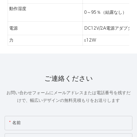
動作湿度
0～95％（結露なし）
電源
DC12V/2A電源アダプター
力
≤12W
ご連絡ください
お問い合わせフォームにメールアドレスまたは電話番号を残すだ
けで、幅広いデザインの無料見積もりをお送りします
名前