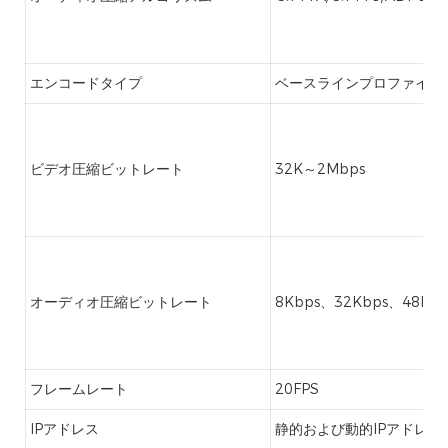
エンコードタイプ
ベースラインプロファイル
ビデオ圧縮ビットレート
32K～2Mbps
オーディオ圧縮ビットレート
8Kbps、32Kbps、48Kbp
フレームレート
20FPS
IPアドレス
静的および動的IPアドレ