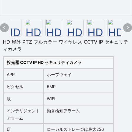
HD 屋外 PTZ フルカラー ワイヤレス CCTV IP セキュリテ
ィカメラ
投光器 CCTV IP HD セキュリティカメラ
APP
ホープウェイ
ピクセル
6MP
版
WIFI
インテリジェント
動き検知アラーム
アラーム
店
ローカルストレージは最大256