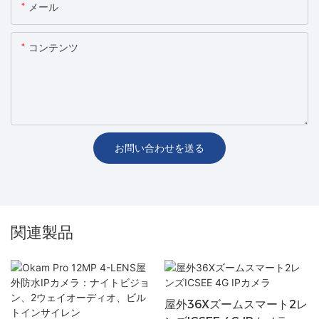
メール
コンテンツ
お問い合わせを送る
関連製品
屋外36Xズームスマート2レ