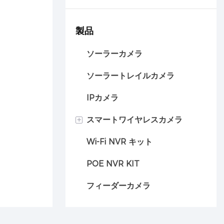
メラ
製品
ソーラーカメラ
ソーラートレイルカメラ
IPカメラ
+
スマートワイヤレスカメラ
Wi-Fi NVR キット
車のカメラ
POE NVR KIT
フィーダーカメラ