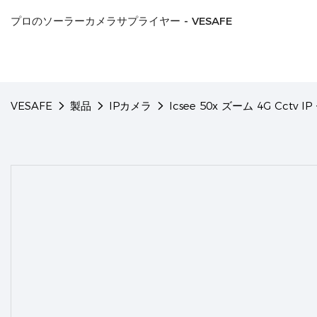
プロのソーラーカメラサプライヤー - VESAFE
VESAFE
製品
IPカメラ
Icsee 50x ズーム 4G Cctv