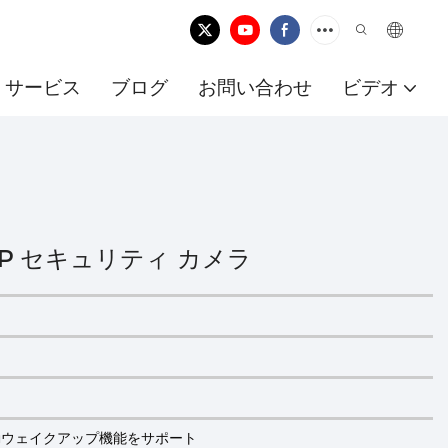
サービス
ブログ
お問い合わせ
ビデオ
tv IP セキュリティ カメラ
自動ウェイクアップ機能をサポート