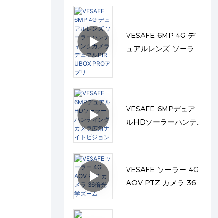
VESAFE 6MP 4G デ
ュアルレンズ ソーラ
ーハンティングカメラ
デュアルPIR UBOX
PROアプリ
VESAFE 6MPデュア
ルHDソーラーハンテ
ィングカメラ広角ナイ
トビジョン
VESAFE ソーラー 4G
AOV PTZ カメラ 36
倍光学ズーム