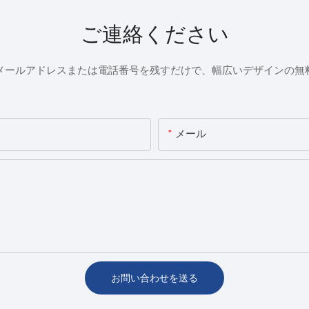
ご連絡ください
メールアドレスまたは電話番号を残すだけで、幅広いデザインの無
メール
お問い合わせを送る