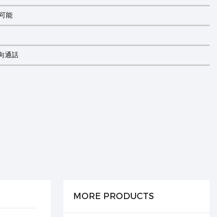
聴可能
向通話
MORE PRODUCTS