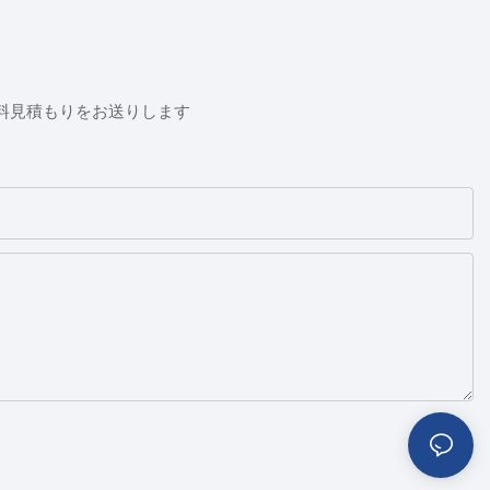
料見積もりをお送りします