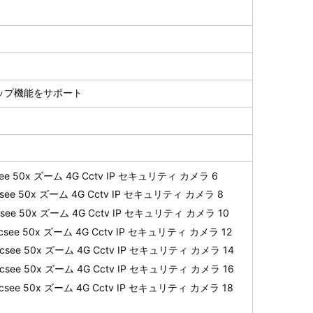
アップ機能をサポート