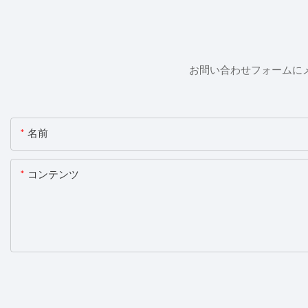
お問い合わせフォームに
名前
コンテンツ