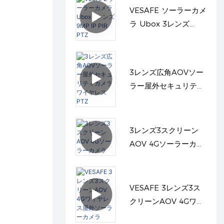
VESAFE ソーラーカメ
ラ Ubox 3レンズ
9MP IP PIR PTZ
3レンズ広角AOVソー
ラー屋外セキュリティ
カメラワイヤレスPTZ
3レンズ3スクリーン
AOV 4Gソーラーカメ
ラ
VESAFE 3レンズ3ス
クリーンAOV 4Gワイ
ヤレス屋外ソーラーカ