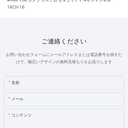
ご連絡ください
お問い合わせフォームにメールアドレスまたは電話番号を残すだ
けで、幅広いデザインの無料見積もりをお送りします
名前
メール
コンテンツ