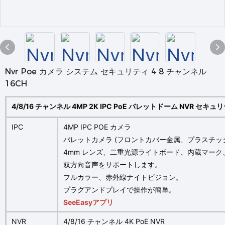
Nvr Poe カメラ システム セキュリティ 4 8 チャンネル
16CH
4/8/16 チャンネル 4MP 2K IPC PoE バレットドーム NVR セキ
IPC
4MP IPC POE カメラ
バレットカメラ (フロントカバー金属、プラスチックボ
4mm レンズ、二重光源ライトボード、内蔵マー
双方向音声をサポートします。
フルカラー、赤外線ナイトビジョン。
プラグアンドプレイで操作が簡単。
SeeEasyアプリ
NVR
4/8/16 チャンネル 4K PoE NVR