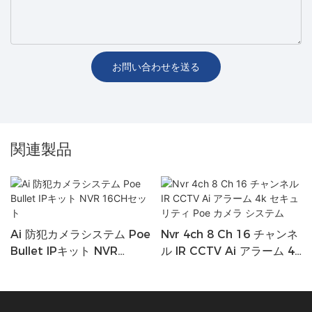
お問い合わせを送る
関連製品
Ai 防犯カメラシステム Poe
Nvr 4ch 8 Ch 16 チャンネ
Bullet IPキット NVR
ル IR CCTV Ai アラーム 4k
16CHセット
セキュリティ Poe カメラ
システム