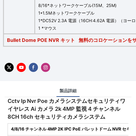
8/16*ネットワークケーブル(15M、25M)
1*1.5Mネットワークケーブル
1*DC52V 2.3A 電源（16CH:4.62A 電源）（
1 *マウス
Bullet Dome POE NVR キット
無料のコロケーションをサ
製品詳細
Cctv Ip Nvr Poe カメラシステムセキュリティワ
イヤレス Ai カメラ 2k 4MP 監視 4 チャンネル
8CH 16ch セキュリティカメラシステム
4/8/16 チャンネル 4MP 2K IPC PoE バレットドーム NVR 