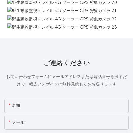
ご連絡ください
お問い合わせフォームにメールアドレスまたは電話番号を残すだ
けで、幅広いデザインの無料見積もりをお送りします
名前
メール