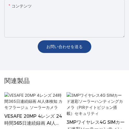
コンテンツ
お問い合わせを送る
関連製品
VESAFE 20MP 4レンズ 24
3MPワイヤレス4G SIMカー
時間365日連続録画 AI人体