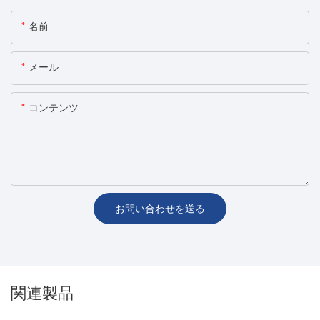
名前
メール
コンテンツ
お問い合わせを送る
関連製品