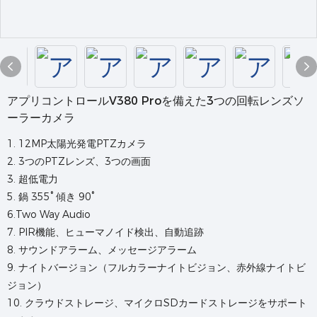
アプリコントロールV380 Proを備えた3つの回転レンズソ
ーラーカメラ
1. 12MP太陽光発電PTZカメラ
2. 3つのPTZレンズ、3つの画面
3. 超低電力
5. 鍋 355° 傾き 90°
6.Two Way Audio
7. PIR機能、ヒューマノイド検出、自動追跡
8. サウンドアラーム、メッセージアラーム
9. ナイトバージョン（フルカラーナイトビジョン、赤外線ナイトビ
ジョン）
10. クラウドストレージ、マイクロSDカードストレージをサポート