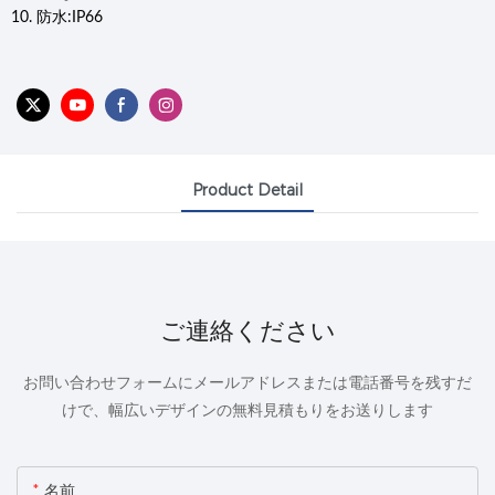
10. 防水:IP66
Product Detail
ご連絡ください
お問い合わせフォームにメールアドレスまたは電話番号を残すだ
けで、幅広いデザインの無料見積もりをお送りします
名前