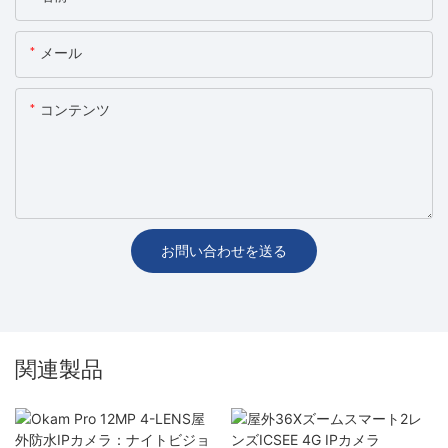
メール
コンテンツ
お問い合わせを送る
関連製品