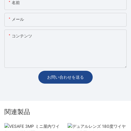
名前
メール
コンテンツ
お問い合わせを送る
関連製品