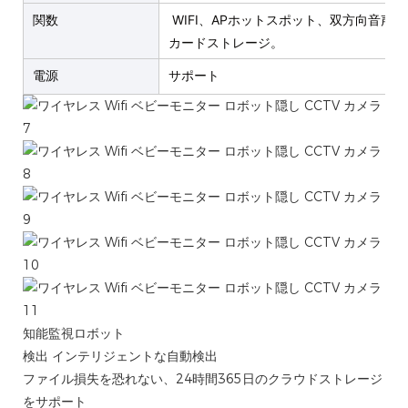
関数
WIFI、APホットスポット、双方向音声
カードストレージ。
電源
サポート
知能監視ロボット
検出 インテリジェントな自動検出
ファイル損失を恐れない、24時間365日のクラウドストレージ
をサポート