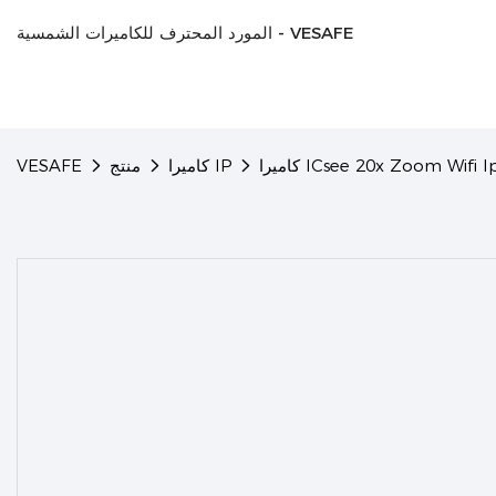
المورد المحترف للكاميرات الشمسية - VESAFE
ICsee 20x Zoom Wifi Ip Se
كاميرا IP
منتج
VESAFE