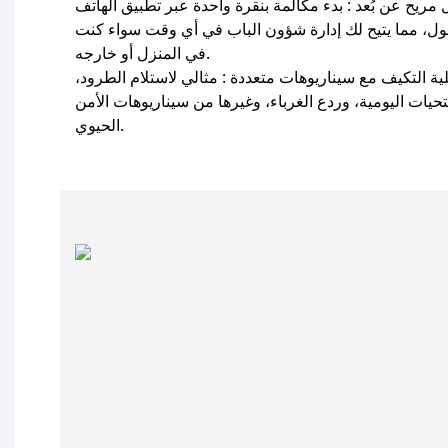
 مريح عن بُعد
: بدء مكالمة بنقرة واحدة عبر تطبيق الهاتف
ول، مما يتيح لك إدارة شؤون الباب في أي وقت سواء كنت
في المنزل أو خارجه.
لية التكيف مع سيناريوهات متعددة
: مثالي لاستلام الطرود،
تحيات اليومية، وردع الغرباء، وغيرها من سيناريوهات الأمن
الحيوي.