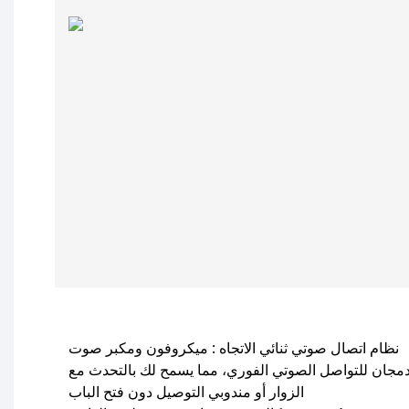
نظام اتصال صوتي ثنائي الاتجاه
: ميكروفون ومكبر صوت
مجان للتواصل الصوتي الفوري، مما يسمح لك بالتحدث مع
الزوار أو مندوبي التوصيل دون فتح الباب