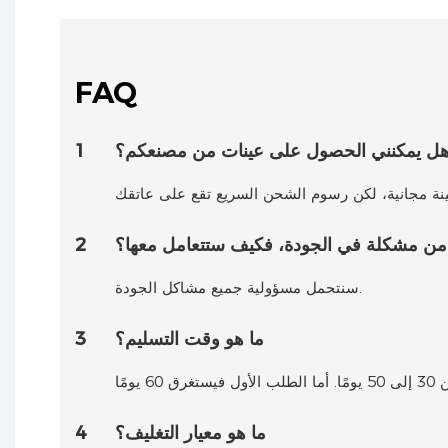
FAQ
ل يمكنني الحصول على عينات من مصنعكم؟
1
ي من مشكلة في الجودة، فكيف ستتعامل معها؟
2
سنتحمل مسؤولية جميع مشاكل الجودة.
ما هو وقت التسليم؟
3
ما هو معيار التغليف؟
4