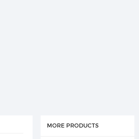
MORE PRODUCTS