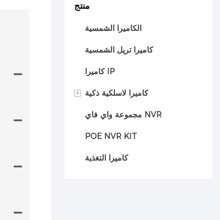
منتج
الكاميرا الشمسية
كاميرا تريل الشمسية
كاميرا IP
+
كاميرا لاسلكية ذكية
مجموعة واي فاي NVR
كاميرا السيارة
POE NVR KIT
كاميرا التغذية