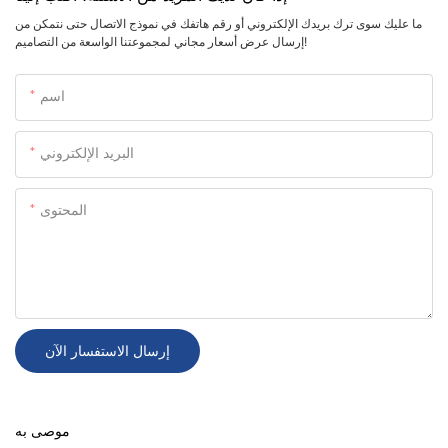
ما عليك سوى ترك بريدك الإلكتروني أو رقم هاتفك في نموذج الاتصال حتى نتمكن من
إرسال عرض أسعار مجاني لمجموعتنا الواسعة من التصاميم!
اسم
البريد الإلكتروني
المحتوى
إرسال الاستفسار الآن
موصى به