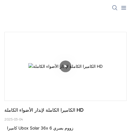
الكاميرا الكاملة لإنذار الأضواء الكاملة HD
2025-03-04
كاميرا Ubox Solar 36x زووم بصري 6