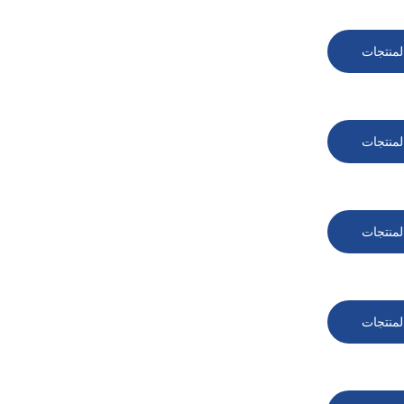
لمنتجات
لمنتجات
لمنتجات
لمنتجات