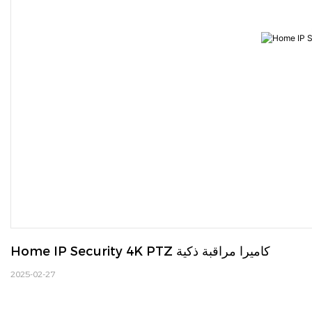
Home IP Security 4K PTZ كاميرا مراقبة ذكية
2025-02-27