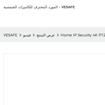
المورد المحترف للكاميرات الشمسية - VESAFE
عرض المنتج
فيديو
VESAFE