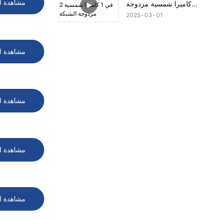
مشاهدة ا
كاميرا شمسية مزدوجة
الشبكة
2025
03
01
مشاهدة ا
مشاهدة ا
مشاهدة ا
مشاهدة ا