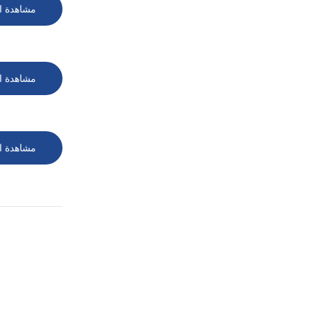
مشاهدة ا
مشاهدة ا
مشاهدة ا