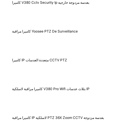
كاميرا V380 Cctv Security Ip بعدسة مزدوجة خارجية
كاميرا مراقبة Yoosee PTZ De Surveillance
كاميرا IP متعددة العدسات CCTV PTZ
كاميرا مراقبة لاسلكية V380 Pro Wifi بثلاث عدسات IP
كاميرا مراقبة IP لاسلكية PTZ 36X Zoom CCTV بعدسة مزدوجة