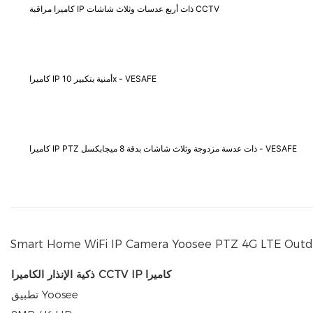
كاميرا مراقبة IP ذات أربع عدسات وثلاث شاشات CCTV
كاميرا IP أمنية بتكبير 10x - VESAFE
كاميرا IP PTZ ذات عدسة مزدوجة وثلاث شاشات بدقة 8 ميجابكسل - VESAFE
ذكية الإنذار الكاميرا CCTV IP كاميرا
تطبيق Yoosee