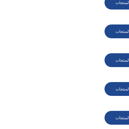
لمنتجات
لمنتجات
لمنتجات
لمنتجات
لمنتجات