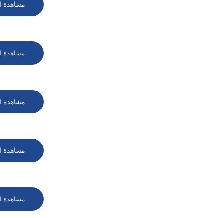
مشاهدة ا
مشاهدة ا
مشاهدة ا
مشاهدة ا
مشاهدة ا