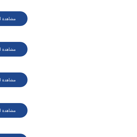
مشاهدة ا
مشاهدة ا
مشاهدة ا
مشاهدة ا