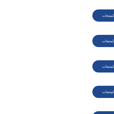
لمنتجات
لمنتجات
لمنتجات
لمنتجات