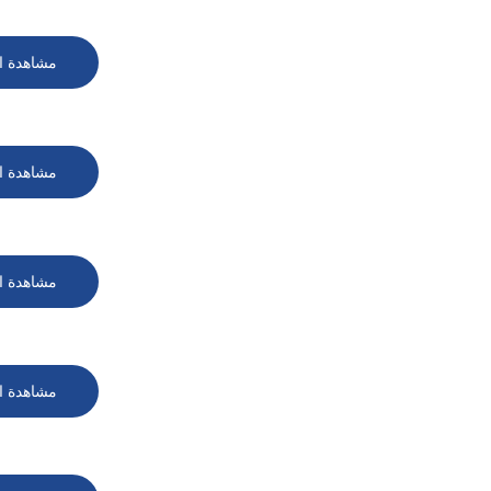
مشاهدة ا
مشاهدة ا
مشاهدة ا
مشاهدة ا