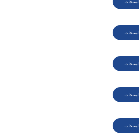
لمنتجات
لمنتجات
لمنتجات
لمنتجات
لمنتجات