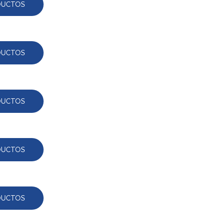
DUCTOS
DUCTOS
DUCTOS
DUCTOS
DUCTOS