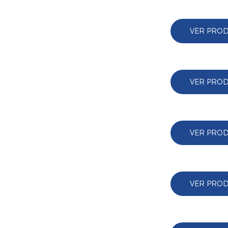
VER PRO
VER PRO
VER PRO
VER PRO