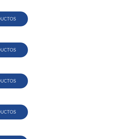
DUCTOS
DUCTOS
DUCTOS
DUCTOS