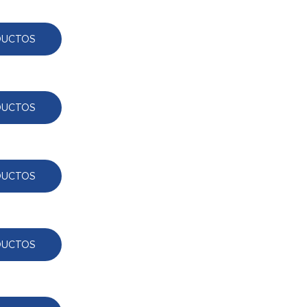
DUCTOS
DUCTOS
DUCTOS
DUCTOS