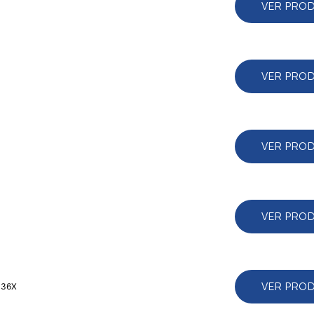
VER PRO
VER PRO
VER PRO
VER PRO
VER PRO
 36X