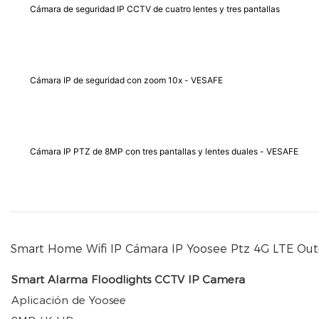
Cámara de seguridad IP CCTV de cuatro lentes y tres pantallas
Cámara IP de seguridad con zoom 10x - VESAFE
Cámara IP PTZ de 8MP con tres pantallas y lentes duales - VESAFE
Smart Home Wifi IP Cámara IP Yoosee Ptz 4G LTE Out
Smart Alarma Floodlights CCTV IP Camera
Aplicación de Yoosee