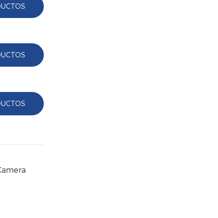
DUCTOS
DUCTOS
DUCTOS
 Camera