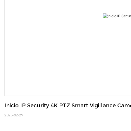
Inicio IP Security 4K PTZ Smart Vigillance Cam
2025-02-27