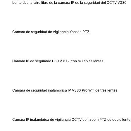
Lente dual al aire libre de la cámara IP de la seguridad del CCTV V380
Cámara de seguridad de vigilancia Yoosee PTZ
Cámara IP de seguridad CCTV PTZ con múltiples lentes
Cámara de seguridad inalámbrica IP V380 Pro Wifi de tres lentes
Cámara IP inalámbrica de vigilancia CCTV con zoom PTZ de doble lente