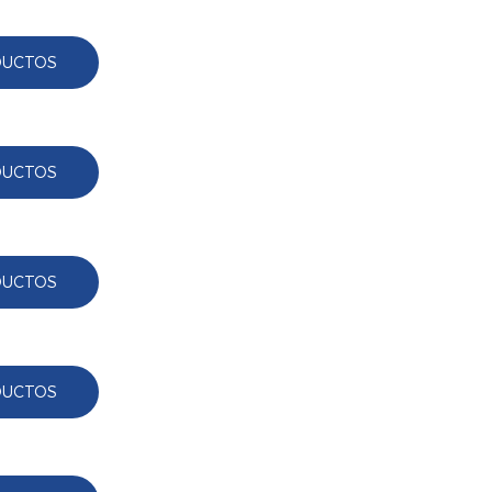
DUCTOS
DUCTOS
DUCTOS
DUCTOS