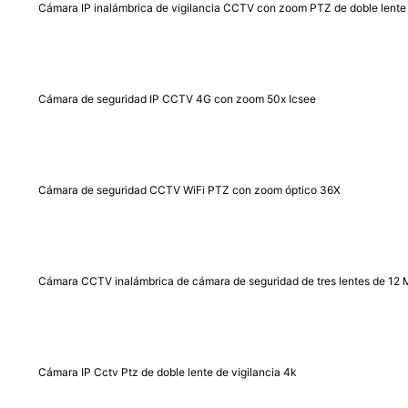
Cámara IP inalámbrica de vigilancia CCTV con zoom PTZ de doble lente
Cámara de seguridad IP CCTV 4G con zoom 50x Icsee
Cámara de seguridad CCTV WiFi PTZ con zoom óptico 36X
Cámara CCTV inalámbrica de cámara de seguridad de tres lentes de 12
Cámara IP Cctv Ptz de doble lente de vigilancia 4k