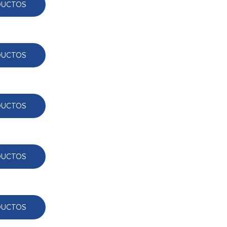
DUCTOS
DUCTOS
DUCTOS
DUCTOS
DUCTOS