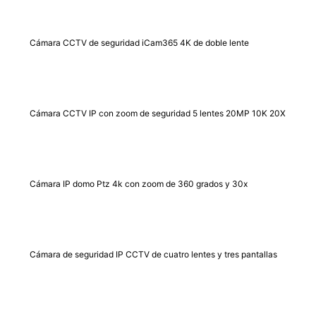
Cámara CCTV de seguridad iCam365 4K de doble lente
Cámara CCTV IP con zoom de seguridad 5 lentes 20MP 10K 20X
Cámara IP domo Ptz 4k con zoom de 360 ​​grados y 30x
Cámara de seguridad IP CCTV de cuatro lentes y tres pantallas