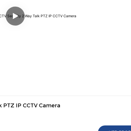
lk PTZ IP CCTV Camera