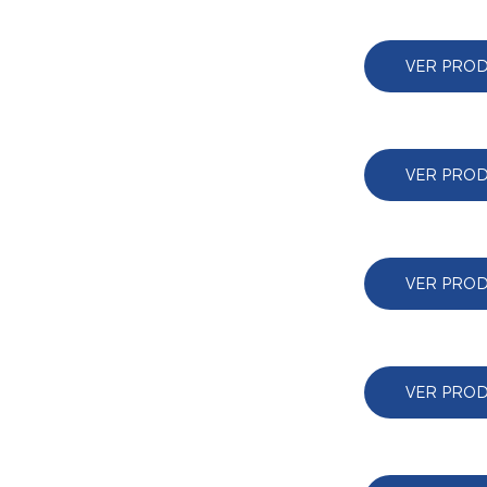
VER PRO
VER PRO
VER PRO
VER PRO