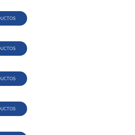
DUCTOS
DUCTOS
DUCTOS
DUCTOS