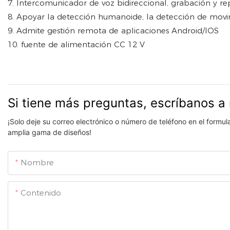
7. Intercomunicador de voz bidireccional, grabación y re
8. Apoyar la detección humanoide, la detección de movim
9. Admite gestión remota de aplicaciones Android/IOS
10. fuente de alimentación CC 12 V
Si tiene más preguntas, escríbanos a 
¡Solo deje su correo electrónico o número de teléfono en el formu
amplia gama de diseños!
Nombre
Contenido