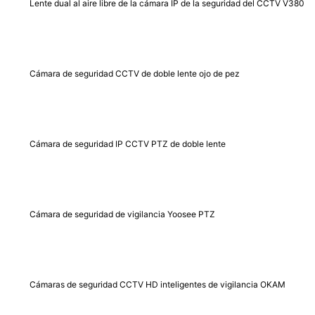
Lente dual al aire libre de la cámara IP de la seguridad del CCTV V380
Cámara de seguridad CCTV de doble lente ojo de pez
Cámara de seguridad IP CCTV PTZ de doble lente
Cámara de seguridad de vigilancia Yoosee PTZ
Cámaras de seguridad CCTV HD inteligentes de vigilancia OKAM