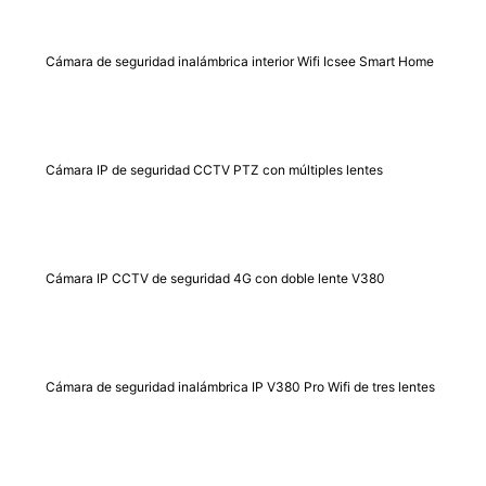
Cámara de seguridad inalámbrica interior Wifi Icsee Smart Home
Cámara IP de seguridad CCTV PTZ con múltiples lentes
Cámara IP CCTV de seguridad 4G con doble lente V380
Cámara de seguridad inalámbrica IP V380 Pro Wifi de tres lentes