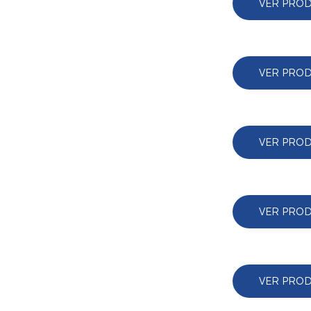
VER PRO
VER PRO
VER PRO
VER PRO
VER PRO