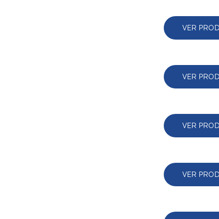
VER PRO
VER PRO
VER PRO
VER PRO