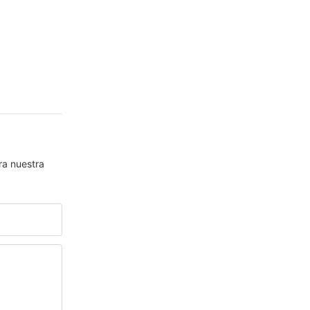
ra nuestra