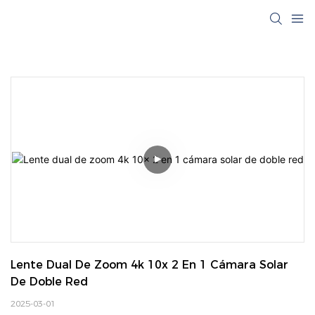
Lente Dual De Zoom 4k 10x 2 En 1 Cámara Solar 
De Doble Red
2025-03-01