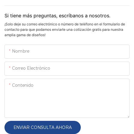
Si tiene más preguntas, escríbanos a nosotros.
¡Solo deje su correo electrónico o número de teléfono en el formulario de
contacto para que podamos enviarle una cotización gratis para nuestra
amplia gama de diseños!
Nombre
Correo Electrónico
Contenido
ENVIAR CONSULTA AHORA