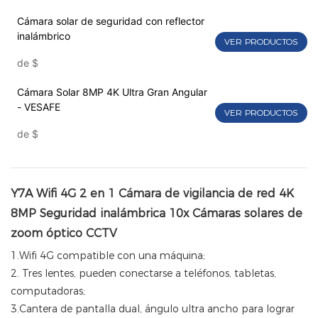
Cámara solar de seguridad con reflector
inalámbrico
VER PRODUCTOS
de
$
Cámara Solar 8MP 4K Ultra Gran Angular
- VESAFE
VER PRODUCTOS
de
$
Y7A Wifi 4G 2 en 1 Cámara de vigilancia de red 4K
8MP Seguridad inalámbrica 10x Cámaras solares de
zoom óptico CCTV
1.Wifi 4G compatible con una máquina;
2. Tres lentes, pueden conectarse a teléfonos, tabletas,
computadoras;
3.Cantera de pantalla dual, ángulo ultra ancho para lograr