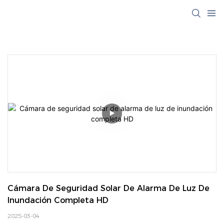
Cámara De Seguridad Solar De Alarma De Luz De 
Inundación Completa HD
2025-03-04