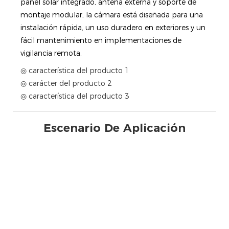
panel solar integrado, antena externa y soporte de
montaje modular, la cámara está diseñada para una
instalación rápida, un uso duradero en exteriores y un
fácil mantenimiento en implementaciones de
vigilancia remota.
◎ característica del producto 1
◎ carácter del producto 2
◎ característica del producto 3
Escenario De Aplicación