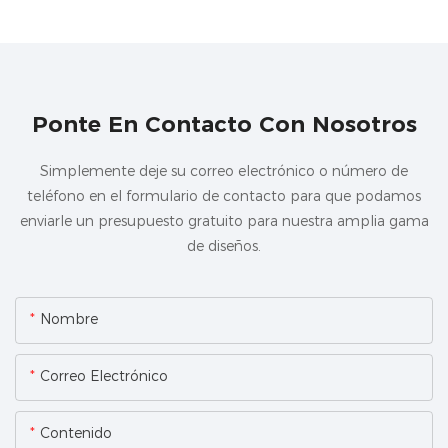
Ponte En Contacto Con Nosotros
Simplemente deje su correo electrónico o número de
teléfono en el formulario de contacto para que podamos
enviarle un presupuesto gratuito para nuestra amplia gama
de diseños.
Nombre
Correo Electrónico
Contenido