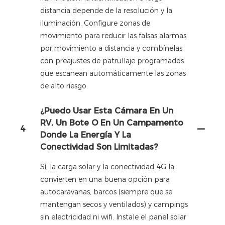
distancia depende de la resolución y la
iluminación. Configure zonas de
movimiento para reducir las falsas alarmas
por movimiento a distancia y combínelas
con preajustes de patrullaje programados
que escanean automáticamente las zonas
de alto riesgo.
¿Puedo Usar Esta Cámara En Un
RV, Un Bote O En Un Campamento
4
Donde La Energía Y La
Conectividad Son Limitadas?
Sí, la carga solar y la conectividad 4G la
convierten en una buena opción para
autocaravanas, barcos (siempre que se
mantengan secos y ventilados) y campings
sin electricidad ni wifi. Instale el panel solar