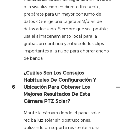
o la visualización en directo frecuente,
prepárate para un mayor consumo de
datos 4G; elige una tarjeta SIM/plan de
datos adecuado. Siempre que sea posible,
usa el almacenamiento local para la
grabación continua y sube solo los clips
importantes a la nube para ahorrar ancho
de banda.
¿Cuáles Son Los Consejos
Habituales De Configuración Y
6
Ubicación Para Obtener Los
Mejores Resultados De Esta
Cámara PTZ Solar?
Monte la cámara donde el panel solar
reciba luz solar sin obstrucciones,
utilizando un soporte resistente a una