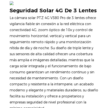
Seguridad Solar 4G De 3 Lentes
La cámara solar PTZ 4G V380 Pro de 3 lentes ofrece
vigilancia fiable sin conexión a la red eléctrica con
conectividad 4G, zoom óptico de 10x y control de
movimiento horizontal, vertical y vertical para un
seguimiento remoto rápido y una monitorización
nítida de día y de noche. Su diseño de triple lente y
sus sensores de alta calidad ofrecen una cobertura
más amplia e imágenes detalladas, mientras que la
carga solar integrada y el funcionamiento de bajo
consumo garantizan un rendimiento continuo y sin
necesidad de mantenimiento. Con un diseño
compacto y resistente a la intemperie, un acabado
moderno y elegante y materiales duraderos, su diseño
facilita su instalación y ofrece a propietarios y
empresas seguridad de nivel profesional con la