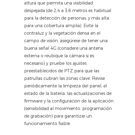
altura que permita una visibilidad
despejada (de 2,4 a 3,6 metros es habitual
para la detección de personas, y más alta
para una cobertura amplia). Evite la
contraluz y la vegetación densa en el
campo de visión, asegúrese de tener una
buena señal 4G (considere una antena
externa o reubique la cámara si es
necesario) y pruebe los ajustes
preestablecidos de PTZ para que las
patrullas cubran las zonas clave. Revise
periódicamente la limpieza del panel, el
estado de la batería, las actualizaciones de
firmware y la configuración de la aplicación
(sensibilidad al movimiento, programación
de grabación) para garantizar un
funcionamiento fiable.