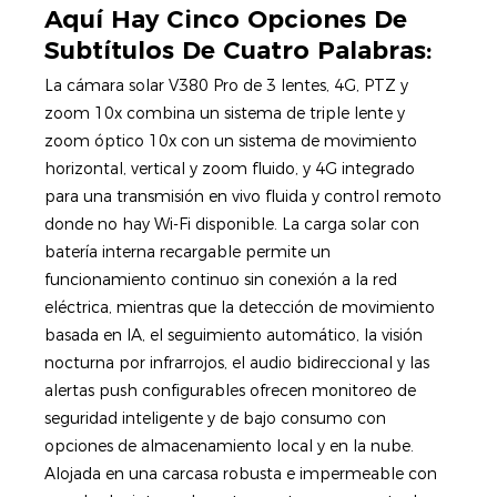
Aquí Hay Cinco Opciones De
Subtítulos De Cuatro Palabras:
La cámara solar V380 Pro de 3 lentes, 4G, PTZ y
zoom 10x combina un sistema de triple lente y
zoom óptico 10x con un sistema de movimiento
horizontal, vertical y zoom fluido, y 4G integrado
para una transmisión en vivo fluida y control remoto
donde no hay Wi-Fi disponible. La carga solar con
batería interna recargable permite un
funcionamiento continuo sin conexión a la red
eléctrica, mientras que la detección de movimiento
basada en IA, el seguimiento automático, la visión
nocturna por infrarrojos, el audio bidireccional y las
alertas push configurables ofrecen monitoreo de
seguridad inteligente y de bajo consumo con
opciones de almacenamiento local y en la nube.
Alojada en una carcasa robusta e impermeable con