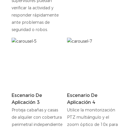
supervisores puedan
verificar la actividad y
responder rápidamente
ante problemas de
seguridad o robos.
Escenario De
Escenario De
Aplicación 3
Aplicación 4
Proteja cabañas y casas
Utilice la monitorización
de alquiler con cobertura
PTZ multiángulo y el
perimetral independiente
zoom óptico de 10x para