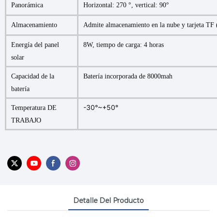
Panorámica
Horizontal: 270 °, vertical: 90°
Almacenamiento
Admite almacenamiento en la nube y tarjeta T
Energía del panel
8W, tiempo de carga: 4 horas
solar
Capacidad de la
Batería incorporada de 8000mah
batería
-30°~+50°
Temperatura DE
TRABAJO
Detalle Del Producto