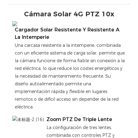
Cámara Solar 4G PTZ 10x
Cargador Solar Resistente Y Resistente A
La Intemperie
Una carcasa resistente a la intemperie, combinada
con un eficiente sistema de carga solar, permite que
la cámara funcione de forma fiable sin conexión a la
red eléctrica, lo que reduce los costes energéticos y
la necesidad de mantenimiento frecuente. Su
diseño autoalimentado permite una
implementación rápida y flexible en lugares
remotos o de difícil acceso sin depender de la red
eléctrica.
Zoom PTZ De Triple Lente
La configuración de tres lentes,
combinada con controles PTZ y