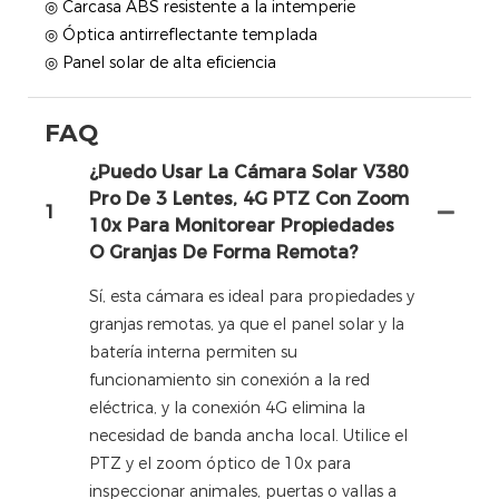
◎ Carcasa ABS resistente a la intemperie
◎ Óptica antirreflectante templada
◎ Panel solar de alta eficiencia
FAQ
¿Puedo Usar La Cámara Solar V380
Pro De 3 Lentes, 4G PTZ Con Zoom
1
10x Para Monitorear Propiedades
O Granjas De Forma Remota?
Sí, esta cámara es ideal para propiedades y
granjas remotas, ya que el panel solar y la
batería interna permiten su
funcionamiento sin conexión a la red
eléctrica, y la conexión 4G elimina la
necesidad de banda ancha local. Utilice el
PTZ y el zoom óptico de 10x para
inspeccionar animales, puertas o vallas a