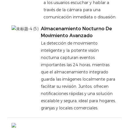
a los usuarios escuchar y hablar a
través de la cámara para una
comunicación inmediata o disuasión.
Almacenamiento Nocturno De
Movimiento Avanzado
La detección de movimiento
inteligente y la potente visión
nocturna capturan eventos
importantes las 24 horas, mientras
que el almacenamiento integrado
guarda las imágenes localmente para
facilitar su revisión. Juntos, ofrecen
notificaciones rápidas y una solución
escalable y segura, ideal para hogares,
granjas y locales comerciales.