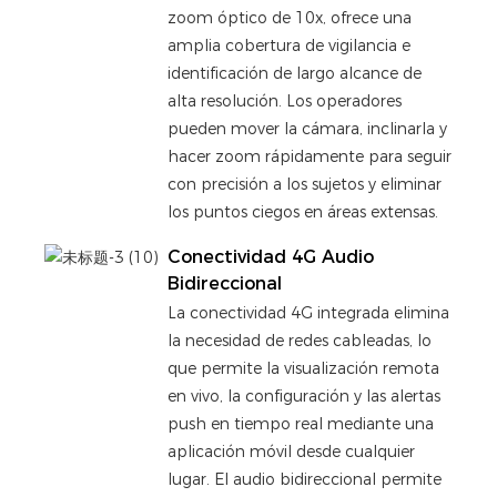
zoom óptico de 10x, ofrece una
amplia cobertura de vigilancia e
identificación de largo alcance de
alta resolución. Los operadores
pueden mover la cámara, inclinarla y
hacer zoom rápidamente para seguir
con precisión a los sujetos y eliminar
los puntos ciegos en áreas extensas.
Conectividad 4G Audio
Bidireccional
La conectividad 4G integrada elimina
la necesidad de redes cableadas, lo
que permite la visualización remota
en vivo, la configuración y las alertas
push en tiempo real mediante una
aplicación móvil desde cualquier
lugar. El audio bidireccional permite