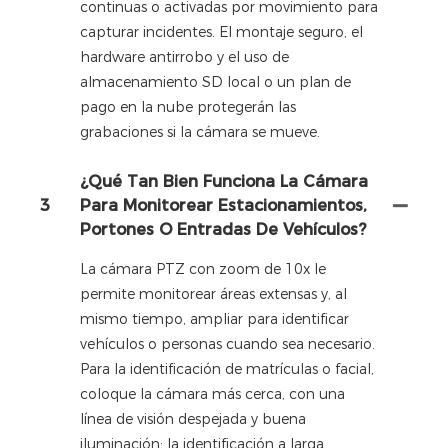
continuas o activadas por movimiento para
capturar incidentes. El montaje seguro, el
hardware antirrobo y el uso de
almacenamiento SD local o un plan de
pago en la nube protegerán las
grabaciones si la cámara se mueve.
¿Qué Tan Bien Funciona La Cámara
3
Para Monitorear Estacionamientos,
Portones O Entradas De Vehículos?
La cámara PTZ con zoom de 10x le
permite monitorear áreas extensas y, al
mismo tiempo, ampliar para identificar
vehículos o personas cuando sea necesario.
Para la identificación de matrículas o facial,
coloque la cámara más cerca, con una
línea de visión despejada y buena
iluminación; la identificación a larga