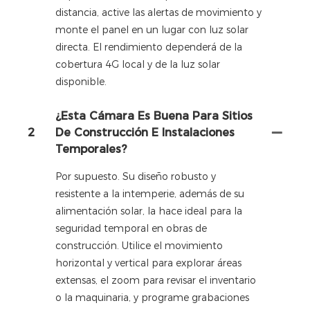
distancia, active las alertas de movimiento y
monte el panel en un lugar con luz solar
directa. El rendimiento dependerá de la
cobertura 4G local y de la luz solar
disponible.
¿Esta Cámara Es Buena Para Sitios
2
De Construcción E Instalaciones
Temporales?
Por supuesto. Su diseño robusto y
resistente a la intemperie, además de su
alimentación solar, la hace ideal para la
seguridad temporal en obras de
construcción. Utilice el movimiento
horizontal y vertical para explorar áreas
extensas, el zoom para revisar el inventario
o la maquinaria, y programe grabaciones