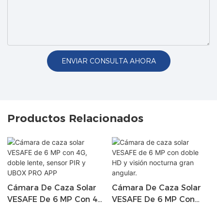
ENVIAR CONSULTA AHORA
Productos Relacionados
Cámara De Caza Solar
Cámara De Caza Solar
VESAFE De 6 MP Con 4G,
VESAFE De 6 MP Con
Doble Lente, Sensor PIR
Doble HD Y Visión