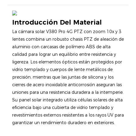
Introducción Del Material
La cámara solar V380 Pro 4G PTZ con zoom 10x y 3
lentes combina un robusto chasis PTZ de aleación de
aluminio con carcasas de polímero ABS de alta
calidad para lograr un equilibrio entre resistencia y
ligereza. Los elementos ópticos están protegidos por
vidrio templado y cuerpos de lente metálicos de
precisión, mientras que las juntas de silicona y los
cierres de acero inoxidable anticorrosión aseguran las
uniones para una resistencia duradera a la intemperie.
Su panel solar integrado utiliza células solares de alta
eficiencia bajo una cubierta de vidrio templado y
revestimientos externos resistentes a los rayos UV para
garantizar un rendimiento duradero en exteriores.