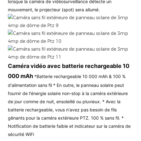
lorsque la caméra de vidéosurveillance détecte un
mouvement, le projecteur (spot) sera allumé.
Caméra vidéo avec batterie rechargeable 10
000 mAh
*Batterie rechargeable 10 000 mAh & 100 %
d'alimentation sans fil * En outre, le panneau solaire peut
fournir de l'énergie solaire non-stop à la caméra extérieure
de jour comme de nuit, ensoleillé ou pluvieux. * Avec la
batterie rechargeable, vous n'avez pas besoin de fils
gênants pour la caméra extérieure PTZ. 100 % sans fil. *
Notification de batterie faible et indicateur sur la caméra de
sécurité WiFi