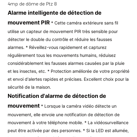
Alarme intelligente de détection de
mouvement PIR
* Cette caméra extérieure sans fil
utilise un capteur de mouvement PIR très sensible pour
détecter le double du contrôle et réduire les fausses
alarmes. * Réveillez-vous rapidement et capturez
régulièrement tous les mouvements humains, réduisez
considérablement les fausses alarmes causées par la pluie
et les insectes, etc. * Protection améliorée de votre propriété
et envoi d'alertes rapides et précises. Excellent choix pour la
sécurité de la maison.
Notification d'alarme de détection de
mouvement
* Lorsque la caméra vidéo détecte un
mouvement, elle envoie une notification de détection de
mouvement à votre téléphone mobile. * La vidéosurveillance
peut être activée par des personnes. * Si la LED est allumée,