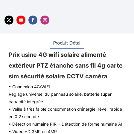
Produit Détail
Prix ​​usine 4G wifi solaire alimenté
extérieur PTZ étanche sans fil 4g carte
sim sécurité solaire CCTV caméra
• Connexion 4G/WIFI
Réglage universel du panneau solaire, batterie super
capacité intégrée
• Veille à très faible consommation d'énergie, réveil rapide
en 0,2 seconde
• Détection humaine PIR + Détection de forme humaine AI
• Vidéo HD 3MP ou 4MP