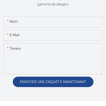
gamme de designs.
Nom
E-Mail
Teneur
ENVOYER UNE ENQUÊTE MAINTENANT