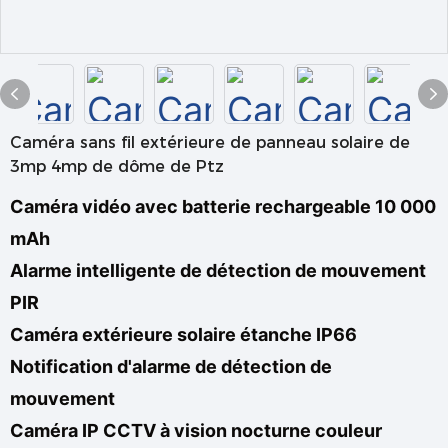
Caméra sans fil extérieure de panneau solaire de
3mp 4mp de dôme de Ptz
Caméra vidéo avec batterie rechargeable 10 000
mAh
Alarme intelligente de détection de mouvement
PIR
Caméra extérieure solaire étanche IP66
Notification d'alarme de détection de
mouvement
Caméra IP CCTV à vision nocturne couleur