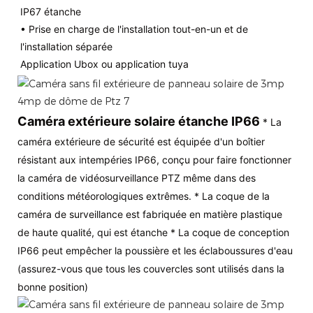
IP67 étanche
• Prise en charge de l'installation tout-en-un et de
l'installation séparée
Application Ubox ou application tuya
Caméra extérieure solaire étanche IP66
* La
caméra extérieure de sécurité est équipée d'un boîtier
résistant aux intempéries IP66, conçu pour faire fonctionner
la caméra de vidéosurveillance PTZ même dans des
conditions météorologiques extrêmes. * La coque de la
caméra de surveillance est fabriquée en matière plastique
de haute qualité, qui est étanche * La coque de conception
IP66 peut empêcher la poussière et les éclaboussures d'eau
(assurez-vous que tous les couvercles sont utilisés dans la
bonne position)