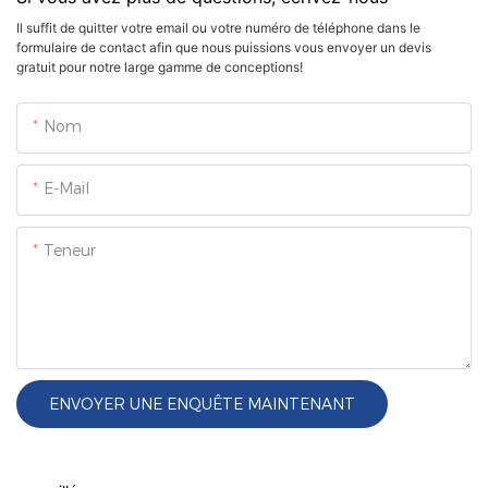
Il suffit de quitter votre email ou votre numéro de téléphone dans le
formulaire de contact afin que nous puissions vous envoyer un devis
gratuit pour notre large gamme de conceptions!
Nom
E-Mail
Teneur
ENVOYER UNE ENQUÊTE MAINTENANT