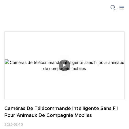
Caméras De Télécommande Intelligente Sans Fil 
Pour Animaux De Compagnie Mobiles
2025-02-15