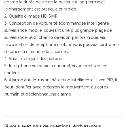
charge la durée de vie de la batterie à long terme et
le chargement est pratique et rapide.
2. Qualité d'image HD 3MP.
3. Conception de voiture télécommandée intelligente,
surveillance mobile, couvrant une plus grande plage de
surveillance, 360° champ de vision panoramique, via
l'application de téléphone mobile, vous pouvez contrôler à
distance la direction de la caméra.
4. Suivi intelligent des piétons.
5. Interphone vocal bidirectionnel, vision nocturne en
couleur.
6. Alarme anti-intrusion, détection intelligente : avec PIR, il
peut identifier avec précision le mouvement du corps
humain et déclencher une alarme.
Si vous avez plus de questions, écrivez-nous