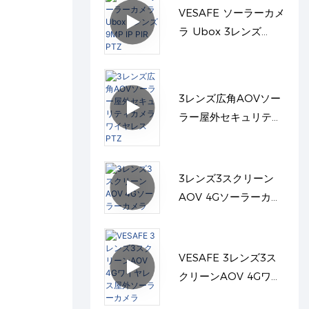
VESAFE ソーラーカメ
ラ Ubox 3レンズ
9MP IP PIR PTZ
3レンズ広角AOVソー
ラー屋外セキュリティ
カメラワイヤレスPTZ
3レンズ3スクリーン
AOV 4Gソーラーカメ
ラ
VESAFE 3レンズ3ス
クリーンAOV 4Gワイ
ヤレス屋外ソーラーカ