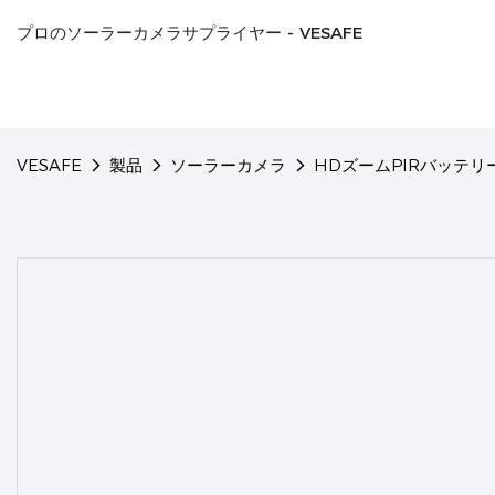
プロのソーラーカメラサプライヤー - VESAFE
VESAFE
製品
ソーラーカメラ
HDズームPIRバッテ