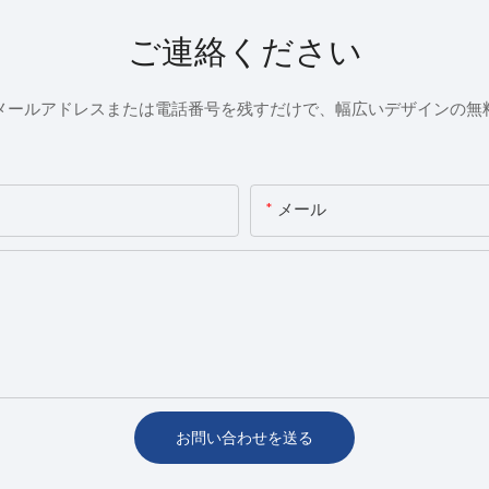
ご連絡ください
メールアドレスまたは電話番号を残すだけで、幅広いデザインの無
メール
お問い合わせを送る