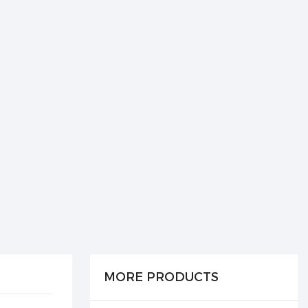
MORE PRODUCTS