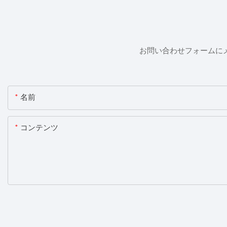
お問い合わせフォームに
名前
コンテンツ