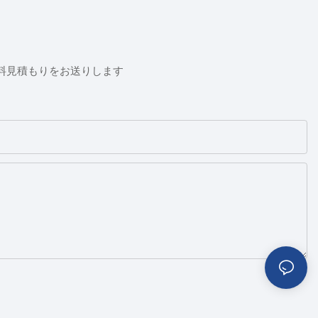
料見積もりをお送りします