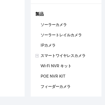
メラ
製品
ソーラーカメラ
ソーラートレイルカメラ
IPカメラ
+
スマートワイヤレスカメラ
Wi-Fi NVR キット
車のカメラ
POE NVR KIT
フィーダーカメラ