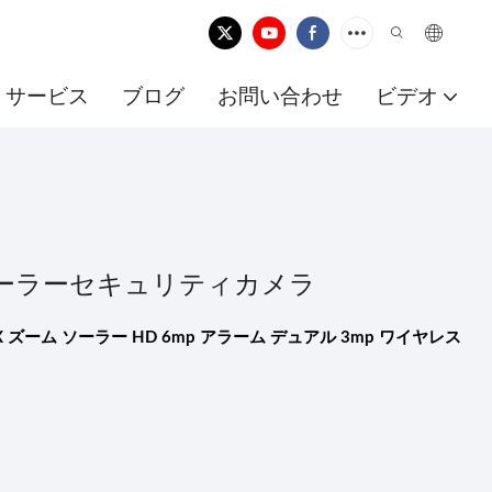
サービス
ブログ
お問い合わせ
ビデオ
ソーラーセキュリティカメラ
 ズーム ソーラー HD 6mp アラーム デュアル 3mp ワイヤレス