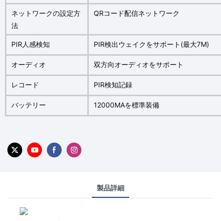
ネットワークの設定方
QRコード配信ネットワーク
法
PIR人感検知
PIR検出ウェイクをサポート(最大7M)
オーディオ
双方向オーディオをサポート
レコード
PIR検知記録
バッテリー
12000MAを標準装備
製品詳細