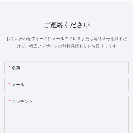
ご連絡ください
お問い合わせフォームにメールアドレスまたは電話番号を残すだ
けで、幅広いデザインの無料見積もりをお送りします
名前
メール
コンテンツ