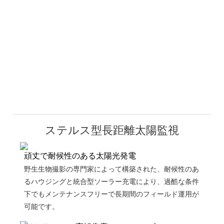
ステルス型長距離太陽監視
頑丈で耐候性のある太陽光発電
野生生物撮影の専門家によって構築された、耐候性のあ
るハウジングと統合型ソーラー充電により、過酷な条件
下でもメンテナンスフリーで長期間のフィールド運用が
可能です。