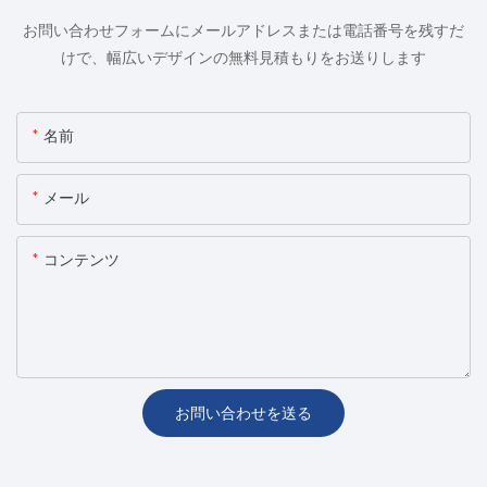
お問い合わせフォームにメールアドレスまたは電話番号を残すだ
けで、幅広いデザインの無料見積もりをお送りします
名前
メール
コンテンツ
お問い合わせを送る