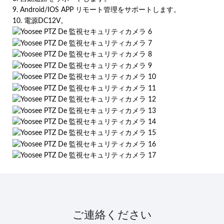
9. Android/IOS APP リモート管理をサポートします。
10. 電源DC12V。
ご連絡ください