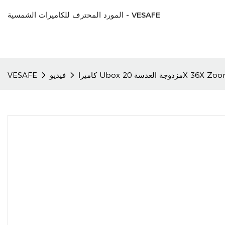
المورد المحترف للكاميرات الشمسية - VESAFE
فيديو
VESAFE