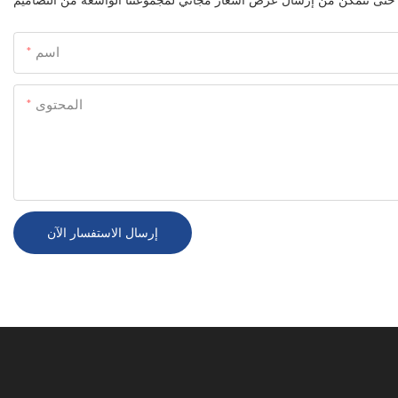
اسم
المحتوى
إرسال الاستفسار الآن