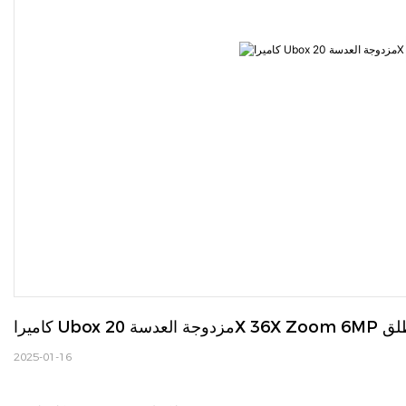
 الطلق
2025-01-16