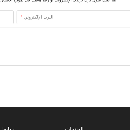
البريد الإلكتروني
المنتجات
روابط