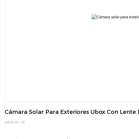
Cámara Solar Para Exteriores Ubox Con Lente
2025-01-16