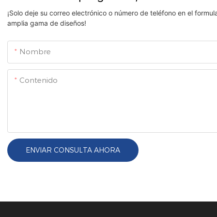
¡Solo deje su correo electrónico o número de teléfono en el formu
amplia gama de diseños!
Nombre
Contenido
ENVIAR CONSULTA AHORA