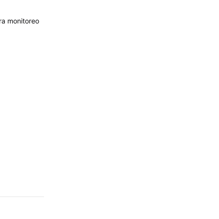
ra monitoreo