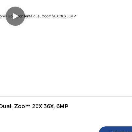
 Dual, Zoom 20X 36X, 6MP