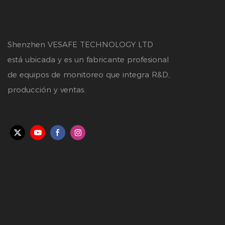
Shenzhen VESAFE TECHNOLOGY LTD
está ubicada y es un fabricante profesional
de equipos de monitoreo que integra R&D,
producción y ventas.