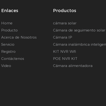
Enlaces
Productos
Home
cámara solar
Producto
Cámara de seguimiento solar
Acerca de Nosotros
Cámara IP
Servicio
Cámara inalámbrica inteligen
Registro
KIT NVR Wifi
Contáctenos
POE NVR KIT
Video
Cámara alimentadora