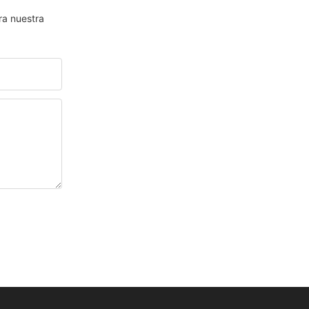
ra nuestra