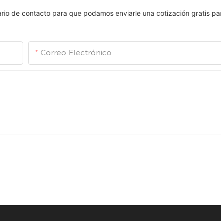
lario de contacto para que podamos enviarle una cotización gratis pa
Correo Electrónico