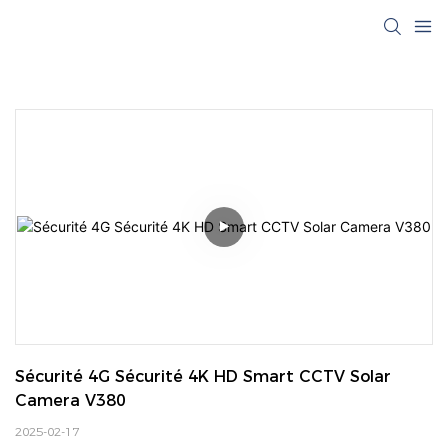
Sécurité 4G Sécurité 4K HD Smart CCTV Solar 
Camera V380
2025-02-17