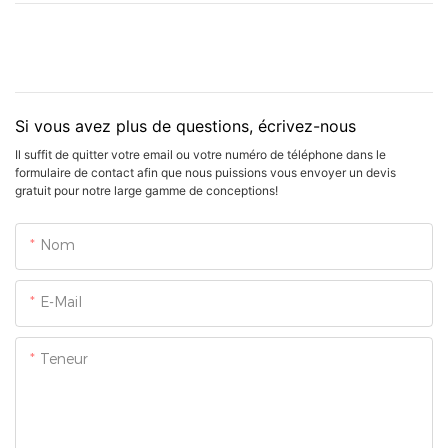
Si vous avez plus de questions, écrivez-nous
Il suffit de quitter votre email ou votre numéro de téléphone dans le
formulaire de contact afin que nous puissions vous envoyer un devis
gratuit pour notre large gamme de conceptions!
Nom
E-Mail
Teneur