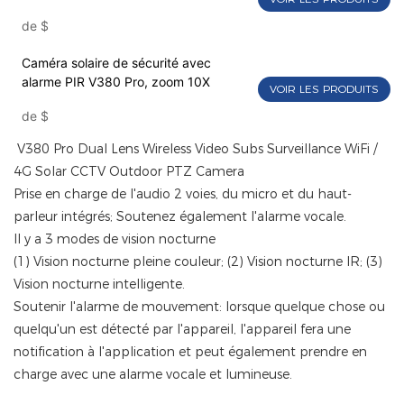
de
$
Caméra solaire de sécurité avec
alarme PIR V380 Pro, zoom 10X
VOIR LES PRODUITS
de
$
V380 Pro Dual Lens Wireless Video Subs Surveillance WiFi /
4G Solar CCTV Outdoor PTZ Camera
Prise en charge de l'audio 2 voies, du micro et du haut-
parleur intégrés; Soutenez également l'alarme vocale.
Il y a 3 modes de vision nocturne
(1) Vision nocturne pleine couleur; (2) Vision nocturne IR; (3)
Vision nocturne intelligente.
Soutenir l'alarme de mouvement: lorsque quelque chose ou
quelqu'un est détecté par l'appareil, l'appareil fera une
notification à l'application et peut également prendre en
charge avec une alarme vocale et lumineuse.