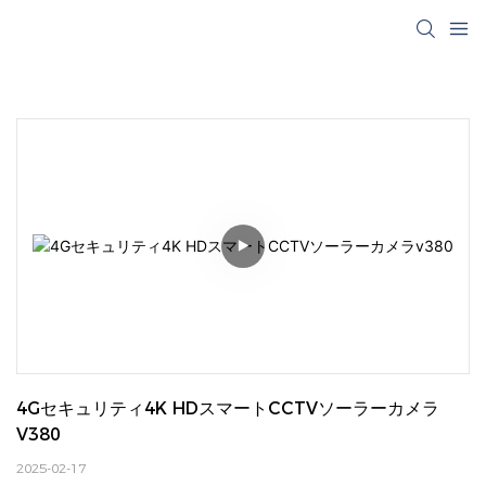
4Gセキュリティ4K HDスマートCCTVソーラーカメラ
V380
2025-02-17