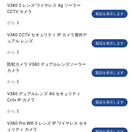
V380 2 レンズ ワイヤレス 4g ソーラー
CCTV カメラ
製品を表示します
から
$
V380 CCTV セキュリティ IP カメラ屋外デ
ュアル レンズ
製品を表示します
から
$
防犯カメラ V380 デュアルレンズソーラー
カメラ
製品を表示します
から
$
V380 デュアルレンズ 4G セキュリティ
Cctv IP カメラ
製品を表示します
から
$
V380 Pro Wifi 3 レンズ IP ワイヤレス セキ
ュリティ カメラ
製品を表示します