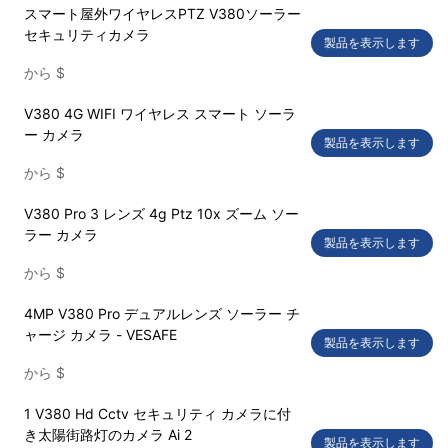
スマート屋外ワイヤレスPTZ V380ソーラー
セキュリティカメラ
製品を表示します
から
$
V380 4G WIFI ワイヤレス スマート ソーラ
ー カメラ
製品を表示します
から
$
V380 Pro 3 レンズ 4g Ptz 10x ズーム ソー
ラー カメラ
製品を表示します
から
$
4MP V380 Pro デュアルレンズ ソーラー チ
ャージ カメラ - VESAFE
製品を表示します
から
$
1 V380 Hd Cctv セキュリティ カメラに付
き太陽街路灯のカメラ Ai 2
製品を表示します