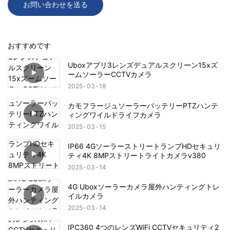
お問い合わせを送る
おすすめです
Uboxアプリ3レンズデュアルスクリーン15xズ
ームソーラーCCTVカメラ
2025
03
18
カモフラージュソーラーバッテリーPTZハンテ
ィングワイルドライフカメラ
2025
03
15
IP66 4GソーラーストリートランプHDセキュリ
ティ4K 8MPストリートライトカメラv380
2025
03
14
4G Uboxソーラーカメラ屋外ハンティングトレ
イルカメラ
2025
03
14
IPC360 4つのレンズWiFi CCTVセキュリティ2