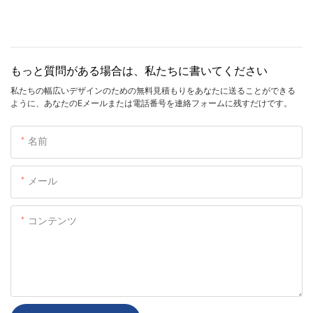
もっと質問がある場合は、私たちに書いてください
私たちの幅広いデザインのための無料見積もりをあなたに送ることができる
ように、あなたのEメールまたは電話番号を連絡フォームに残すだけです。
名前
メール
コンテンツ