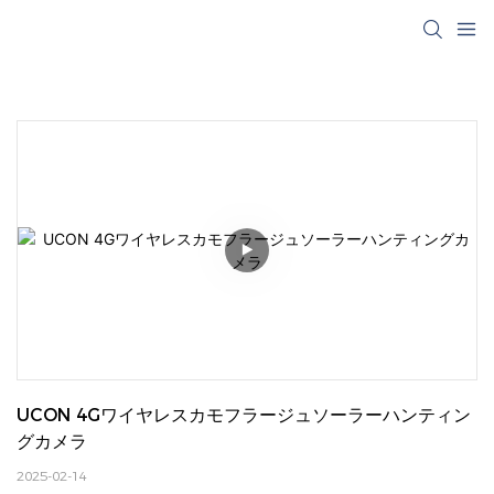
UCON 4Gワイヤレスカモフラージュソーラーハンティン
グカメラ
2025-02-14