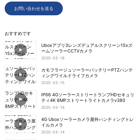
お問い合わせを送る
おすすめです
Uboxアプリ3レンズデュアルスクリーン15xズ
ームソーラーCCTVカメラ
2025
03
18
カモフラージュソーラーバッテリーPTZハンテ
ィングワイルドライフカメラ
2025
03
15
IP66 4GソーラーストリートランプHDセキュリ
ティ4K 8MPストリートライトカメラv380
2025
03
14
4G Uboxソーラーカメラ屋外ハンティングトレ
イルカメラ
2025
03
14