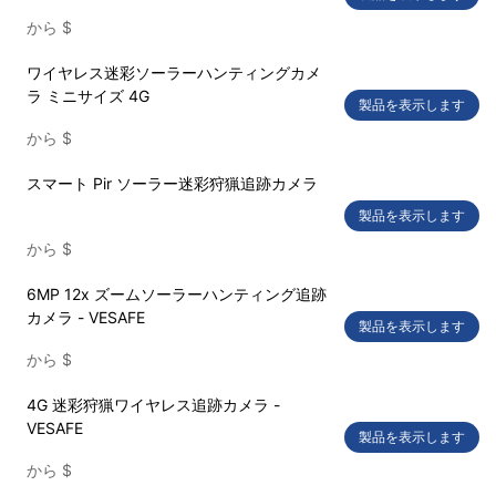
から
$
ワイヤレス迷彩ソーラーハンティングカメ
ラ ミニサイズ 4G
製品を表示します
から
$
スマート Pir ソーラー迷彩狩猟追跡カメラ
製品を表示します
から
$
6MP 12x ズームソーラーハンティング追跡
カメラ - VESAFE
製品を表示します
から
$
4G 迷彩狩猟ワイヤレス追跡カメラ -
VESAFE
製品を表示します
から
$