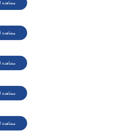
مشاهدة ا
مشاهدة ا
مشاهدة ا
مشاهدة ا
مشاهدة ا