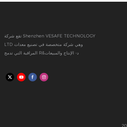
تقع شركة Shenzhen VESAFE TECHNOLOGY
LTD وهي شركة متخصصة في تصنيع معدات
المراقبة التي تدمج R&د- الإنتاج والمبيعات