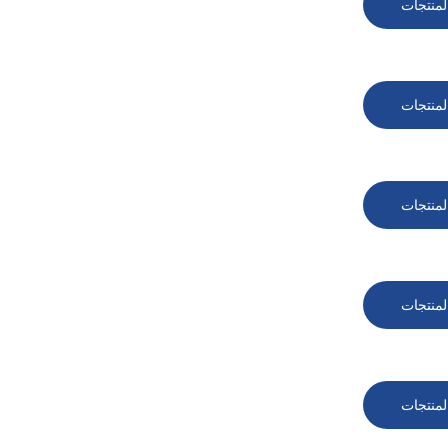
لمنتجات
لمنتجات
لمنتجات
لمنتجات
لمنتجات