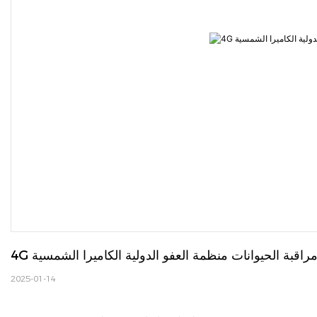
ة مراقبة الحيوانات منظمة العفو الدولية الكاميرا الشمسية
2025-01-14