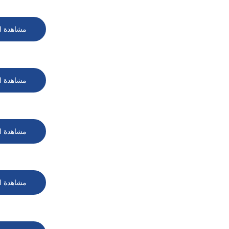
مشاهدة ا
مشاهدة ا
مشاهدة ا
مشاهدة ا