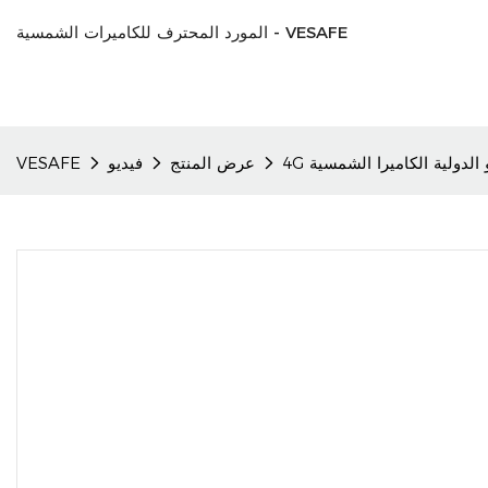
المورد المحترف للكاميرات الشمسية - VESAFE
و الدولية الكاميرا الشمسية
عرض المنتج
فيديو
VESAFE