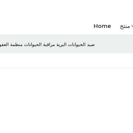
منتج
Home
4G صيد الحيوانات البرية مراقبة الحيوانات منظمة العف