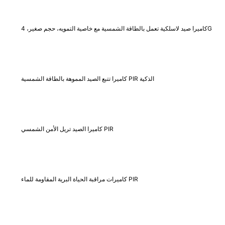
كاميرا صيد لاسلكية تعمل بالطاقة الشمسية مع خاصية التمويه، حجم صغير، 4G
كاميرا تتبع الصيد المموهة بالطاقة الشمسية PIR الذكية
كاميرا الصيد تريل الأمن الشمسي PIR
كاميرات مراقبة الحياة البرية المقاومة للماء PIR