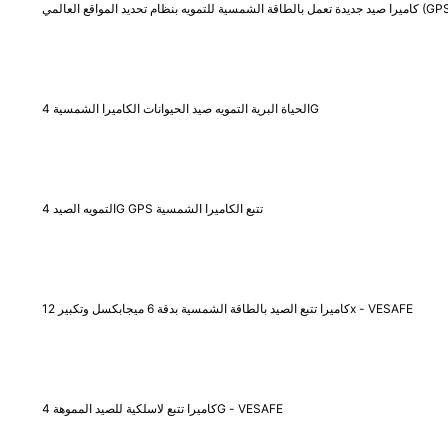
 بالطاقة الشمسية للتمويه بنظام تحديد المواقع العالمي (GPS).
الحياة البرية التمويه صيد الحيوانات الكاميرا الشمسية 4G
التمويه الصيد 4G GPS تتبع الكاميرا الشمسية
كاميرا تتبع الصيد بالطاقة الشمسية بدقة 6 ميجابكسل وتكبير 12x - VESAFE
كاميرا تتبع لاسلكية للصيد المموهة 4G - VESAFE