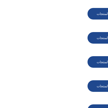
لمنتجات
لمنتجات
لمنتجات
لمنتجات