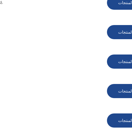
لمنتجات
كاميرا صيد جديدة تعمل
لمنتجات
لمنتجات
لمنتجات
لمنتجات