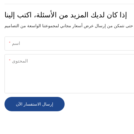
إذا كان لديك المزيد من الأسئلة، اكتب إلينا
اسم
المحتوى
إرسال الاستفسار الآن