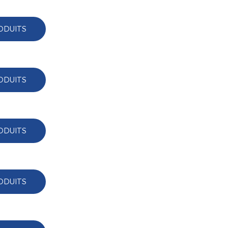
ODUITS
ODUITS
ODUITS
ODUITS