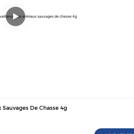
x Sauvages De Chasse 4g