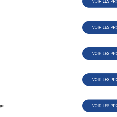
VOIR LES PR
VOIR LES PR
VOIR LES PR
VOIR LES PR
VOIR LES PR
age