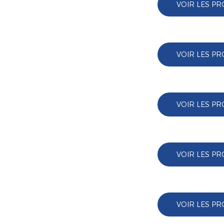
VOIR LES PR
VOIR LES PR
VOIR LES PR
VOIR LES PR
VOIR LES PR