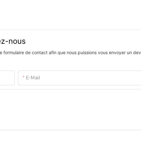
vez-nous
 le formulaire de contact afin que nous puissions vous envoyer un devi
E-Mail