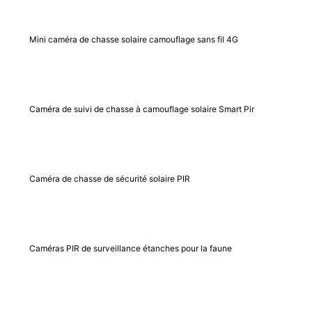
Mini caméra de chasse solaire camouflage sans fil 4G
Caméra de suivi de chasse à camouflage solaire Smart Pir
Caméra de chasse de sécurité solaire PIR
Caméras PIR de surveillance étanches pour la faune