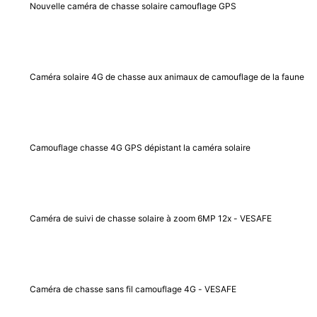
Nouvelle caméra de chasse solaire camouflage GPS
Caméra solaire 4G de chasse aux animaux de camouflage de la faune
Camouflage chasse 4G GPS dépistant la caméra solaire
Caméra de suivi de chasse solaire à zoom 6MP 12x - VESAFE
Caméra de chasse sans fil camouflage 4G - VESAFE