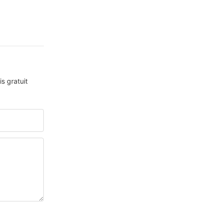
s gratuit