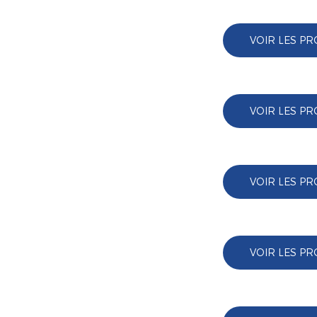
VOIR LES PR
VOIR LES PR
VOIR LES PR
VOIR LES PR