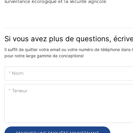
surveillance écologique et la sécurité agricole.
Si vous avez plus de questions, écri
Il suffit de quitter votre email ou votre numéro de téléphone dans
pour notre large gamme de conceptions!
Nom
Teneur