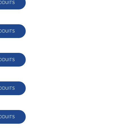
ODUITS
ODUITS
ODUITS
ODUITS
ODUITS