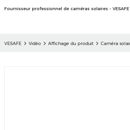
Fournisseur professionnel de caméras solaires - VESAFE
VESAFE
Vidéo
Affichage du produit
Caméra solair