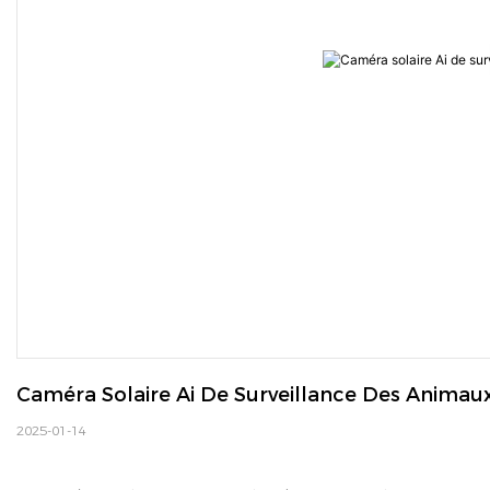
Caméra Solaire Ai De Surveillance Des Animau
2025-01-14