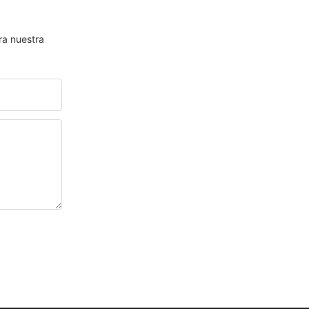
ra nuestra