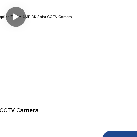
 CCTV Camera