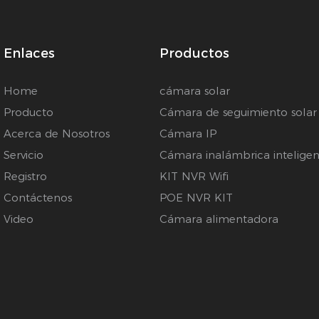
Enlaces
Productos
Home
cámara solar
Producto
Cámara de seguimiento solar
Acerca de Nosotros
Cámara IP
Servicio
Cámara inalámbrica inteligen
Registro
KIT NVR Wifi
Contáctenos
POE NVR KIT
Video
Cámara alimentadora