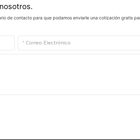
nosotros.
lario de contacto para que podamos enviarle una cotización gratis pa
Correo Electrónico