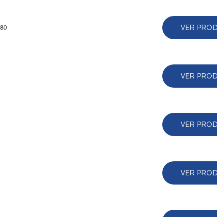
VER PRO
380
VER PRO
VER PRO
VER PRO