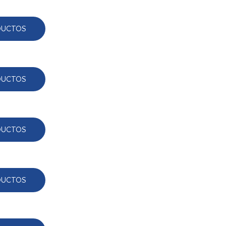
DUCTOS
DUCTOS
DUCTOS
DUCTOS