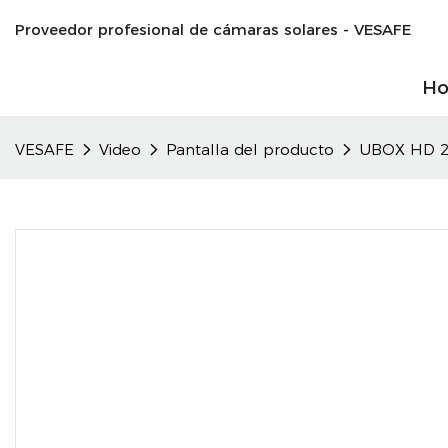
Proveedor profesional de cámaras solares - VESAFE
H
VESAFE
Video
Pantalla del producto
UBOX HD 2