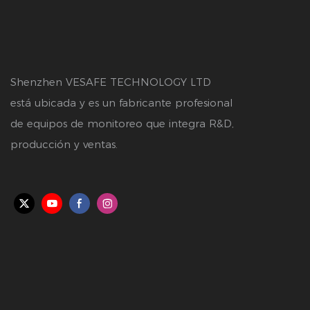
Shenzhen VESAFE TECHNOLOGY LTD
está ubicada y es un fabricante profesional
de equipos de monitoreo que integra R&D,
producción y ventas.