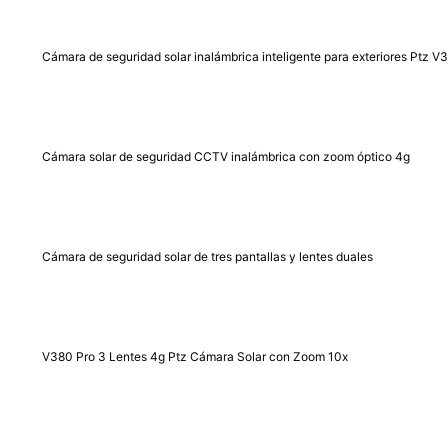
Cámara de seguridad solar inalámbrica inteligente para exteriores Ptz V
Cámara solar de seguridad CCTV inalámbrica con zoom óptico 4g
Cámara de seguridad solar de tres pantallas y lentes duales
V380 Pro 3 Lentes 4g Ptz Cámara Solar con Zoom 10x