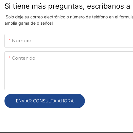
Si tiene más preguntas, escríbanos a 
¡Solo deje su correo electrónico o número de teléfono en el formu
amplia gama de diseños!
Nombre
Contenido
ENVIAR CONSULTA AHORA